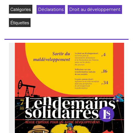
Catégories
Déclarations
Droit au développement
Étiquettes