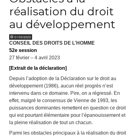
réalisation du droit
au développement
01/03/2023
CONSEIL DES DROITS DE L’HOMME
52e session
27 février – 4 avril 2023
[Extrait de la déclaration]
Depuis l’adoption de la Déclaration sur le droit au
développement (1986), aucun réel progrès n’est
intervenu
dans ce domaine. Pire, on a régressé. En
effet, malgré le consensus de Vienne de 1993, les
puissances
dominantes remettent en question ce droit
qui est pourtant élémentaire pour l’épanouissement et
la pleine
réalisation de tout un chacun.
Parmi les obstacles principaux à la réalisation du droit