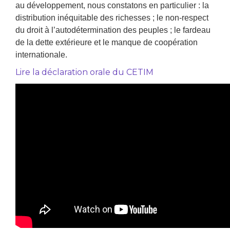
au développement, nous constatons en particulier : la
distribution inéquitable des richesses ; le non-respect
du droit à l’autodétermination des peuples ; le fardeau
de la dette extérieure et le manque de coopération
internationale.
Lire la déclaration orale du CETIM