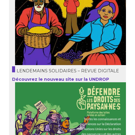
LENDEMAINS SOLIDAIRES – REVUE DIGITALE
Découvrez le nouveau site sur la UNDROP