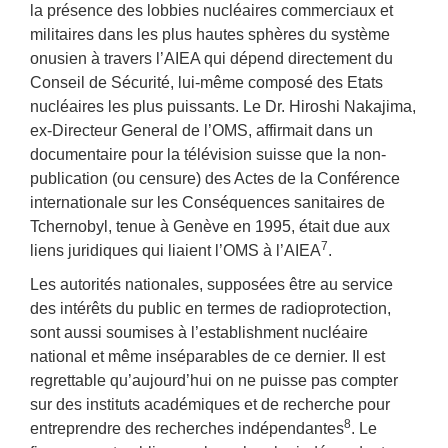
la présence des lobbies nucléaires commerciaux et
militaires dans les plus hautes sphères du système
onusien à travers l’AIEA qui dépend directement du
Conseil de Sécurité, lui-même composé des Etats
nucléaires les plus puissants. Le Dr. Hiroshi Nakajima,
ex-Directeur General de l’OMS, affirmait dans un
documentaire pour la télévision suisse que la non-
publication (ou censure) des Actes de la Conférence
internationale sur les Conséquences sanitaires de
Tchernobyl, tenue à Genève en 1995, était due aux
7
liens juridiques qui liaient l’OMS à l’AIEA
.
Les autorités nationales, supposées être au service
des intérêts du public en termes de radioprotection,
sont aussi soumises à l’establishment nucléaire
national et même inséparables de ce dernier. Il est
regrettable qu’aujourd’hui on ne puisse pas compter
sur des instituts académiques et de recherche pour
8
entreprendre des recherches indépendantes
. Le