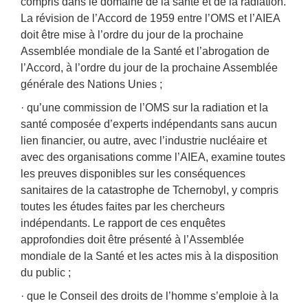
compris dans le domaine de la santé et de la radiation.
La révision de l’Accord de 1959 entre l’OMS et l’AIEA
doit être mise à l’ordre du jour de la prochaine
Assemblée mondiale de la Santé et l’abrogation de
l’Accord, à l’ordre du jour de la prochaine Assemblée
générale des Nations Unies ;
· qu’une commission de l’OMS sur la radiation et la
santé composée d’experts indépendants sans aucun
lien financier, ou autre, avec l’industrie nucléaire et
avec des organisations comme l’AIEA, examine toutes
les preuves disponibles sur les conséquences
sanitaires de la catastrophe de Tchernobyl, y compris
toutes les études faites par les chercheurs
indépendants. Le rapport de ces enquêtes
approfondies doit être présenté à l’Assemblée
mondiale de la Santé et les actes mis à la disposition
du public ;
· que le Conseil des droits de l’homme s’emploie à la