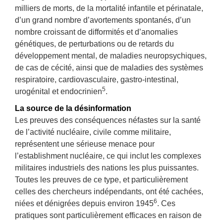
milliers de morts, de la mortalité infantile et périnatale,
d’un grand nombre d’avortements spontanés, d’un
nombre croissant de difformités et d’anomalies
génétiques, de perturbations ou de retards du
développement mental, de maladies neuropsychiques,
de cas de cécité, ainsi que de maladies des systèmes
respiratoire, cardiovasculaire, gastro-intestinal,
5
urogénital et endocrinien
.
La source de la désinformation
Les preuves des conséquences néfastes sur la santé
de l’activité nucléaire, civile comme militaire,
représentent une sérieuse menace pour
l’establishment nucléaire, ce qui inclut les complexes
militaires industriels des nations les plus puissantes.
Toutes les preuves de ce type, et particulièrement
celles des chercheurs indépendants, ont été cachées,
6
niées et dénigrées depuis environ 1945
. Ces
pratiques sont particulièrement efficaces en raison de