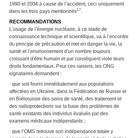
1990 et 2004 à cause de l’accident, ceci uniquement
17
dans les trois pays mentionnés
.
RECOMMANDATIONS
L’usage de l’énergie nucléaire, à ce stade de
connaissance technique et scientifique, va à l’encontre
du principe de précaution et met en danger la vie, la
santé et l’environnement d’un nombre toujours
croissant d’être humain et par conséquent viole leurs
droits fondamentaux. Pour ces raisons, les ONG
signataires demandent :
· que soit fourni immédiatement aux populations
affectées en Ukraine, dans la Fédération de Russie et
en Biélorussie des soins de santé, des traitement et
des radioprotections sur la base des problèmes de
santé existants des individus évalués par des
examens médicaux indépendants ;
· que l’OMS retrouve son indépendance totale y