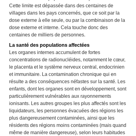
Cette limite est dépassée dans des centaines de
villages dans les pays concernés, que ce soit par la
dose externe à elle seule, ou par la combinaison de la
dose externe et interne. Cela touche donc des
centaines de milliers de personnes.
La santé des populations affectées
Les organes internes accumulent de fortes
concentrations de radionucléides, notamment le cœur,
le placenta et le système nerveux central, endocrinien
et immunitaire. La contamination chronique qui en
résulte a des conséquences néfastes sur la santé. Les
enfants, dont les organes sont en développement, sont
particulièrement vulnérables aux rayonnements
ionisants. Les autres groupes les plus affectés sont les
liquidateurs, les personnes évacuées des régions les
plus dangereusement contaminées, ainsi que les
résidents des régions moins contaminées (mais quand
même de manière dangereuse), selon leurs habitudes