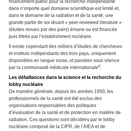
financement public pour la recherche indépendante
dans n’importe quel domaine scientifique est limité et,
dans le domaine de la radiation et de la santé, une
grande partie de soi disant « peer-reviewed literature »
(études revues par des pairs) émane ou est financée
puis filtrée par l’establishment nucléaire.
Il existe cependant des milliers d’études de chercheurs
et instituts indépendants des trois pays, uniquement
disponibles en langue russe, et passées sous silence
9
par la communauté médicale internationale
.
Les défaillances dans la science et la recherche du
lobby nucléaire
De manière générale, depuis les années 1950, les
professionnels de la santé ont été exclus des
organisations responsables des politiques
d’évaluation de la santé et de protection en matière de
radiation. Ces questions sont décidées par le lobby
nucléaire composé de la CIPR, de l’AIEA et de