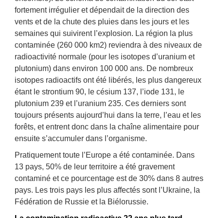
fortement irrégulier et dépendait de la direction des
vents et de la chute des pluies dans les jours et les
semaines qui suivirent l’explosion. La région la plus
contaminée (260 000 km2) reviendra à des niveaux de
radioactivité normale (pour les isotopes d’uranium et
plutonium) dans environ 100 000 ans. De nombreux
isotopes radioactifs ont été libérés, les plus dangereux
étant le strontium 90, le césium 137, l’iode 131, le
plutonium 239 et l’uranium 235. Ces derniers sont
toujours présents aujourd’hui dans la terre, l’eau et les
forêts, et entrent donc dans la chaîne alimentaire pour
ensuite s’accumuler dans l’organisme.
Pratiquement toute l’Europe a été contaminée. Dans
13 pays, 50% de leur territoire a été gravement
contaminé et ce pourcentage est de 30% dans 8 autres
pays. Les trois pays les plus affectés sont l’Ukraine, la
Fédération de Russie et la Biélorussie.