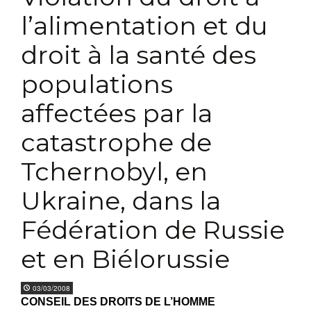
l’alimentation et du
droit à la santé des
populations
affectées par la
catastrophe de
Tchernobyl, en
Ukraine, dans la
Fédération de Russie
et en Biélorussie
03/03/2008
CONSEIL DES DROITS DE L’HOMME