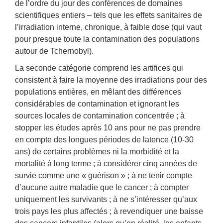
de l’ordre du jour des conférences de domaines
scientifiques entiers – tels que les effets sanitaires de
l’irradiation interne, chronique, à faible dose (qui vaut
pour presque toute la contamination des populations
autour de Tchernobyl).
La seconde catégorie comprend les artifices qui
consistent à faire la moyenne des irradiations pour des
populations entières, en mêlant des différences
considérables de contamination et ignorant les
sources locales de contamination concentrée ; à
stopper les études après 10 ans pour ne pas prendre
en compte des longues périodes de latence (10-30
ans) de certains problèmes ni la morbidité et la
mortalité à long terme ; à considérer cinq années de
survie comme une « guérison » ; à ne tenir compte
d’aucune autre maladie que le cancer ; à compter
uniquement les survivants ; à ne s’intéresser qu’aux
trois pays les plus affectés ; à revendiquer une baisse