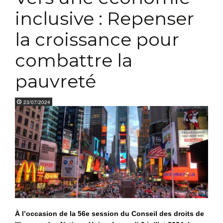
inclusive : Repenser
la croissance pour
combattre la
pauvreté
23/07/2024
À l’occasion de la 56e session du Conseil des droits de