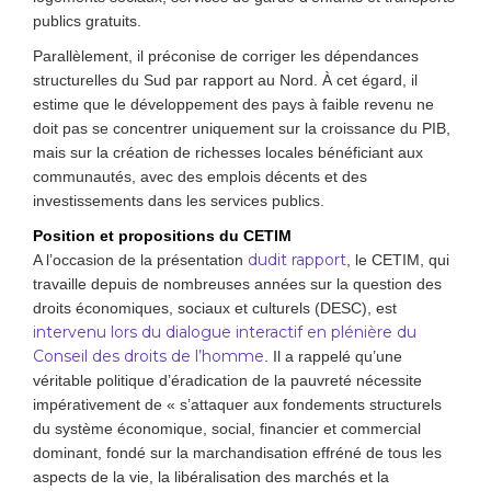
publics gratuits.
Parallèlement, il préconise de corriger les dépendances
structurelles du Sud par rapport au Nord. À cet égard, il
estime que le développement des pays à faible revenu ne
doit pas se concentrer uniquement sur la croissance du PIB,
mais sur la création de richesses locales bénéficiant aux
communautés, avec des emplois décents et des
investissements dans les services publics.
Position et propositions du CETIM
dudit rapport
A l’occasion de la présentation
, le CETIM, qui
travaille depuis de nombreuses années sur la question des
droits économiques, sociaux et culturels (DESC), est
intervenu lors du dialogue interactif en plénière du
Conseil des droits de l’homme
. Il a rappelé qu’une
véritable politique d’éradication de la pauvreté nécessite
impérativement de « s’attaquer aux fondements structurels
du système économique, social, financier et commercial
dominant, fondé sur la marchandisation effréné de tous les
aspects de la vie, la libéralisation des marchés et la