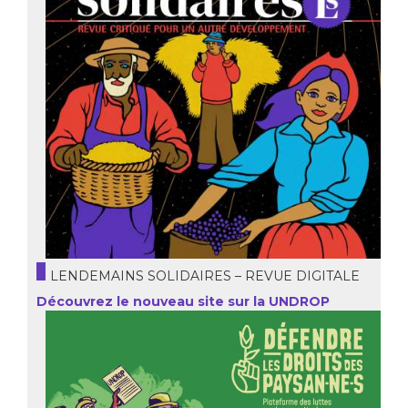
LENDEMAINS SOLIDAIRES – REVUE DIGITALE
Découvrez le nouveau site sur la UNDROP