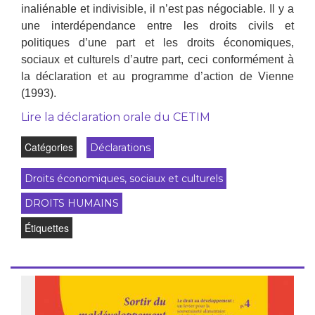
inaliénable et indivisible, il n’est pas négociable. Il y a
une interdépendance entre les droits civils et
politiques d’une part et les droits économiques,
sociaux et culturels d’autre part, ceci conformément à
la déclaration et au programme d’action de Vienne
(1993).
Lire la déclaration orale du CETIM
Catégories
Déclarations
Droits économiques, sociaux et culturels
DROITS HUMAINS
Étiquettes