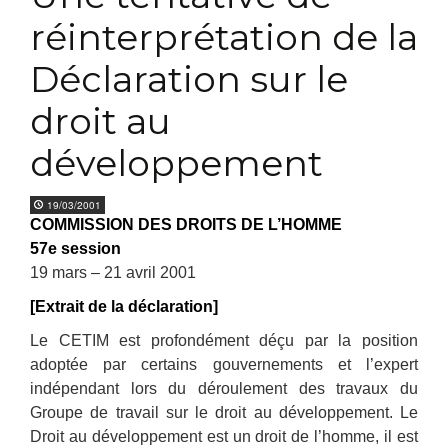
réinterprétation de la
Déclaration sur le
droit au
développement
19/03/2001
COMMISSION DES DROITS DE L’HOMME
57e session
19 mars – 21 avril 2001
[Extrait de la déclaration]
Le CETIM est profondément déçu par la position
adoptée par certains gouvernements et l’expert
indépendant lors du déroulement des travaux du
Groupe de travail sur le droit au développement. Le
Droit au développement est un droit de l’homme, il est