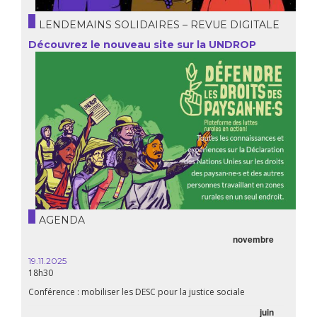
LENDEMAINS SOLIDAIRES – REVUE DIGITALE
Découvrez le nouveau site sur la UNDROP
AGENDA
novembre
19.11.2025
18h30
Conférence : mobiliser les DESC pour la justice sociale
juin