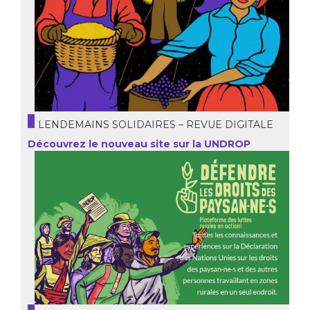
LENDEMAINS SOLIDAIRES – REVUE DIGITALE
Découvrez le nouveau site sur la UNDROP