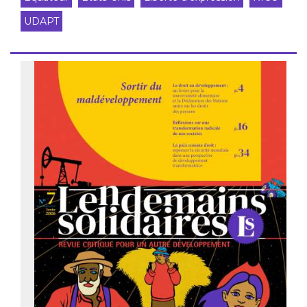
UDAPT