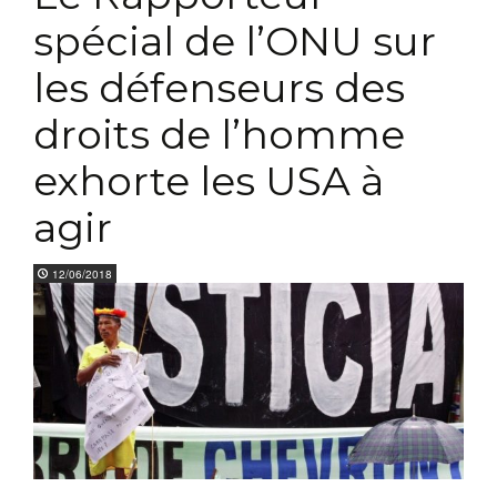
spécial de l’ONU sur
les défenseurs des
droits de l’homme
exhorte les USA à
agir
12/06/2018