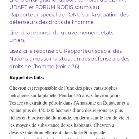
UDAPT et FORUM NOBIS
soumis au
Rapporteur spécial de l’ONU sur la situation des
défenseurs des droits de l’homme.
Lire ici la réponse du gouvernement états-
unien.
Lisez ici la réponse du Rapporteur spécial des
Nations unies sur la situation des défenseurs des
droits de l’homme (voir p.36).
Rappel des faits:
Chevron est responsable de l’une des pires catastrophes
pétrolières sur la planète. Pendant 26 ans, Chevron (alors
Texaco) a extrait du pétrole dans l’Amazonie en Équateur et a
pollué plus de 450 000 hectares d’une des régions les plus
riches en biodiversité du monde, en détruisant le lieu de vie et
les moyens de subsistance de ses habitants. Chevron a
déversé intentionnellement, dans la forêt tropicale