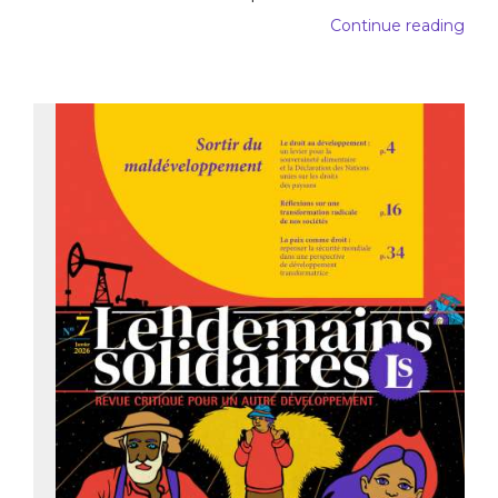
Continue reading