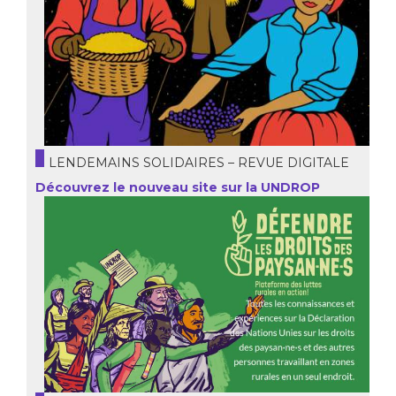
LENDEMAINS SOLIDAIRES – REVUE DIGITALE
Découvrez le nouveau site sur la UNDROP