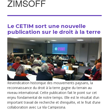
ZIMSOFF
Le CETIM sort une nouvelle
publication sur le droit à la terre
Revendication historique des mouvements paysans, la
reconnaissance du droit à la terre gagne du terrain au
niveau international. Cette publication fait le point sur cet
enjeu fondamental de notre temps. Elle est le résultat d’un
important travail de recherche et d’enquête, et le fruit d’une
collaboration avec La Vía Campesina.