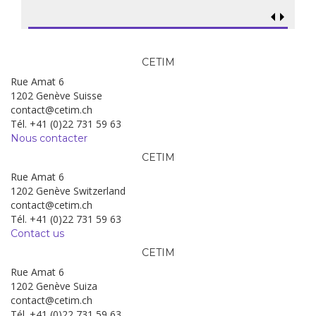
CETIM
Rue Amat 6
1202 Genève Suisse
contact@cetim.ch
Tél. +41 (0)22 731 59 63
Nous contacter
CETIM
Rue Amat 6
1202 Genève Switzerland
contact@cetim.ch
Tél. +41 (0)22 731 59 63
Contact us
CETIM
Rue Amat 6
1202 Genève Suiza
contact@cetim.ch
Tél. +41 (0)22 731 59 63