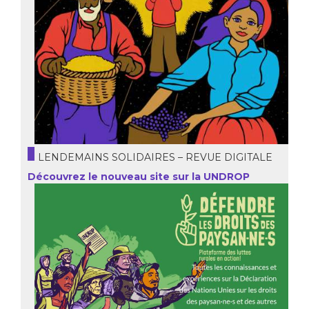
LENDEMAINS SOLIDAIRES – REVUE DIGITALE
Découvrez le nouveau site sur la UNDROP