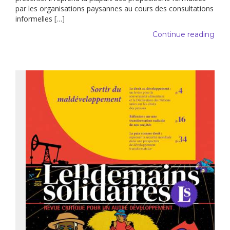
par les organisations paysannes au cours des consultations
informelles […]
Continue reading