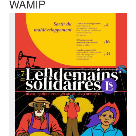
WAMIP