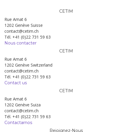
CETIM
Rue Amat 6
1202 Genève Suisse
contact@cetim.ch
Tél. +41 (0)22 731 59 63
Nous contacter
CETIM
Rue Amat 6
1202 Genève Switzerland
contact@cetim.ch
Tél. +41 (0)22 731 59 63
Contact us
CETIM
Rue Amat 6
1202 Genève Suiza
contact@cetim.ch
Tél. +41 (0)22 731 59 63
Contactarnos
Rejoignez-Nous