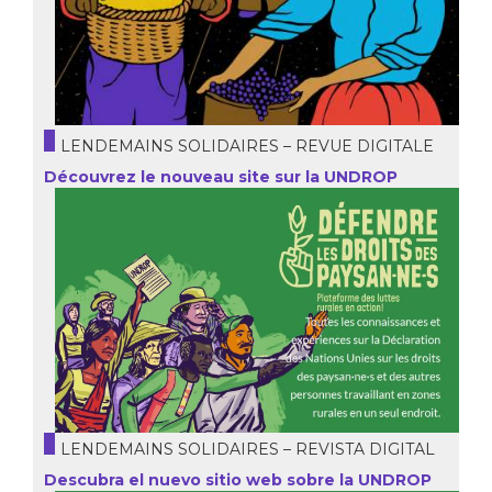
LENDEMAINS SOLIDAIRES – REVUE DIGITALE
Découvrez le nouveau site sur la UNDROP
LENDEMAINS SOLIDAIRES – REVISTA DIGITAL
Descubra el nuevo sitio web sobre la UNDROP