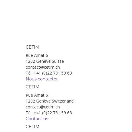
CETIM
Rue Amat 6
1202 Genève Suisse
contact@cetim.ch
Tél. +41 (0)22 731 59 63
Nous contacter
CETIM
Rue Amat 6
1202 Genève Switzerland
contact@cetim.ch
Tél. +41 (0)22 731 59 63
Contact us
CETIM