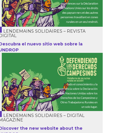
LENDEMAINS SOLIDAIRES – REVISTA
DIGITAL
Descubra el nuevo sitio web sobre la
UNDROP
LENDEMAINS SOLIDAIRES – DIGITAL
MAGAZINE
Discover the new website about the