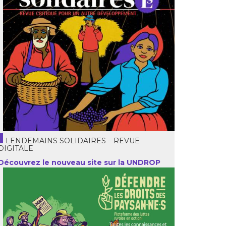
LENDEMAINS SOLIDAIRES – REVUE
DIGITALE
Découvrez le nouveau site sur la UNDROP