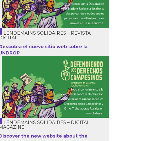
LENDEMAINS SOLIDAIRES – REVISTA
DIGITAL
Descubra el nuevo sitio web sobre la
UNDROP
LENDEMAINS SOLIDAIRES – DIGITAL
MAGAZINE
Discover the new website about the