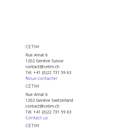
CETIM
Rue Amat 6
1202 Genève Suisse
contact@cetim.ch
Tél. +41 (0)22 731 59 63
Nous contacter
CETIM
Rue Amat 6
1202 Genève Switzerland
contact@cetim.ch
Tél. +41 (0)22 731 59 63
Contact us
CETIM