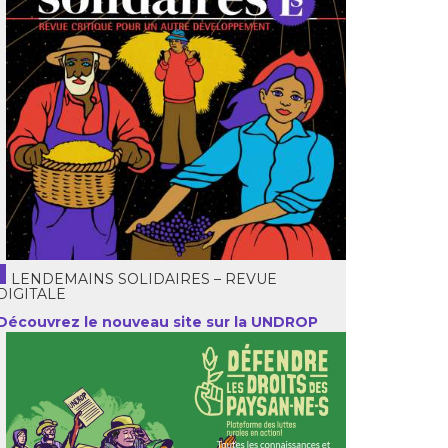
LENDEMAINS SOLIDAIRES – REVUE
DIGITALE
Découvrez le nouveau site sur la UNDROP