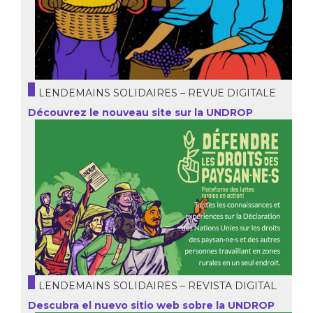
LENDEMAINS SOLIDAIRES – REVUE DIGITALE
Découvrez le nouveau site sur la UNDROP
LENDEMAINS SOLIDAIRES – REVISTA DIGITAL
Descubra el nuevo sitio web sobre la UNDROP