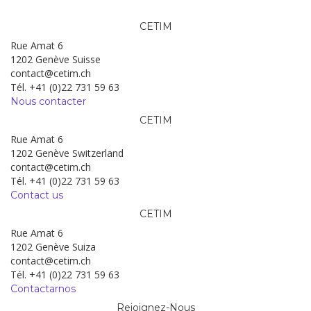
CETIM
Rue Amat 6
1202 Genève Suisse
contact@cetim.ch
Tél. +41 (0)22 731 59 63
Nous contacter
CETIM
Rue Amat 6
1202 Genève Switzerland
contact@cetim.ch
Tél. +41 (0)22 731 59 63
Contact us
CETIM
Rue Amat 6
1202 Genève Suiza
contact@cetim.ch
Tél. +41 (0)22 731 59 63
Contactarnos
Rejoignez-Nous