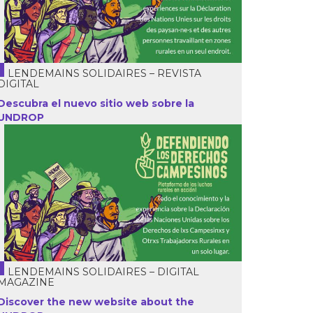
LENDEMAINS SOLIDAIRES – REVISTA
DIGITAL
Descubra el nuevo sitio web sobre la
UNDROP
LENDEMAINS SOLIDAIRES – DIGITAL
MAGAZINE
Discover the new website about the