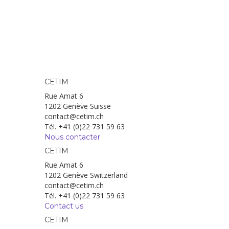
CETIM
Rue Amat 6
1202 Genève Suisse
contact@cetim.ch
Tél. +41 (0)22 731 59 63
Nous contacter
CETIM
Rue Amat 6
1202 Genève Switzerland
contact@cetim.ch
Tél. +41 (0)22 731 59 63
Contact us
CETIM