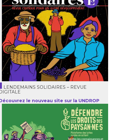
LENDEMAINS SOLIDAIRES – REVUE
DIGITALE
Découvrez le nouveau site sur la UNDROP