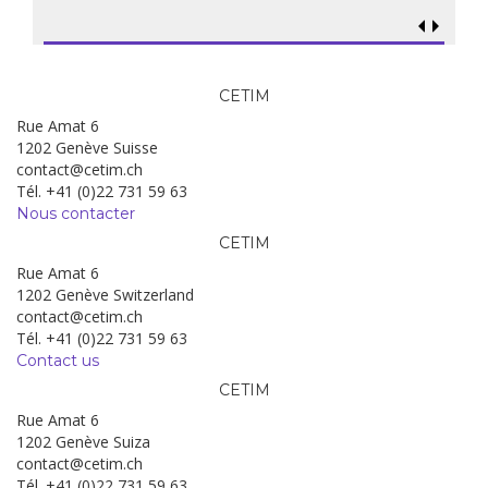
CETIM
Rue Amat 6
1202 Genève Suisse
contact@cetim.ch
Tél. +41 (0)22 731 59 63
Nous contacter
CETIM
Rue Amat 6
1202 Genève Switzerland
contact@cetim.ch
Tél. +41 (0)22 731 59 63
Contact us
CETIM
Rue Amat 6
1202 Genève Suiza
contact@cetim.ch
Tél. +41 (0)22 731 59 63