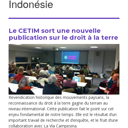
Indonésie
Le CETIM sort une nouvelle
publication sur le droit à la terre
Revendication historique des mouvements paysans, la
reconnaissance du droit à la terre gagne du terrain au
niveau international. Cette publication fait le point sur cet
enjeu fondamental de notre temps. Elle est le résultat d’un
important travail de recherche et d’enquête, et le fruit d’une
collaboration avec La Vía Campesina.