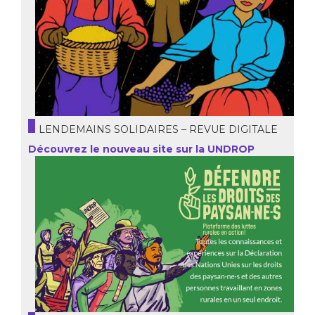
LENDEMAINS SOLIDAIRES – REVUE DIGITALE
Découvrez le nouveau site sur la UNDROP