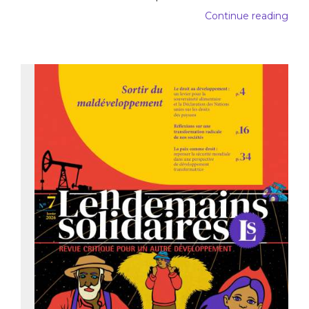
Continue reading