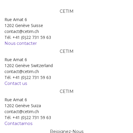
CETIM
Rue Amat 6
1202 Genève Suisse
contact@cetim.ch
Tél. +41 (0)22 731 59 63
Nous contacter
CETIM
Rue Amat 6
1202 Genève Switzerland
contact@cetim.ch
Tél. +41 (0)22 731 59 63
Contact us
CETIM
Rue Amat 6
1202 Genève Suiza
contact@cetim.ch
Tél. +41 (0)22 731 59 63
Contactarnos
Rejoignez-Nous