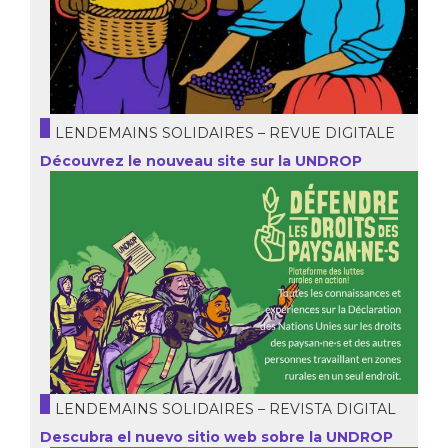
LENDEMAINS SOLIDAIRES – REVUE DIGITALE
Découvrez le nouveau site sur la UNDROP
LENDEMAINS SOLIDAIRES – REVISTA DIGITAL
Descubra el nuevo sitio web sobre la UNDROP