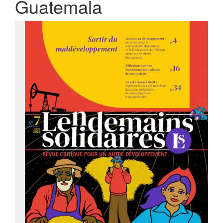
Guatemala