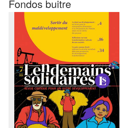
Fondos buitre