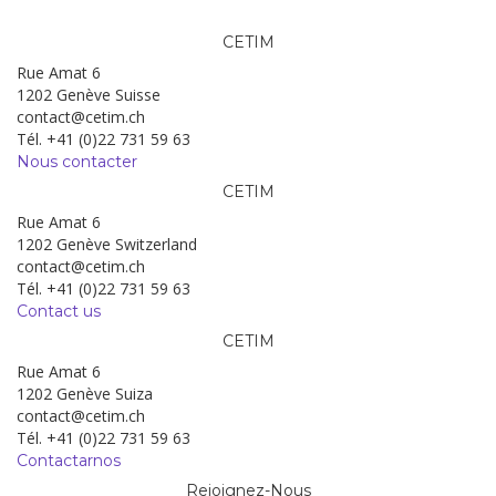
CETIM
Rue Amat 6
1202 Genève Suisse
contact@cetim.ch
Tél. +41 (0)22 731 59 63
Nous contacter
CETIM
Rue Amat 6
1202 Genève Switzerland
contact@cetim.ch
Tél. +41 (0)22 731 59 63
Contact us
CETIM
Rue Amat 6
1202 Genève Suiza
contact@cetim.ch
Tél. +41 (0)22 731 59 63
Contactarnos
Rejoignez-Nous