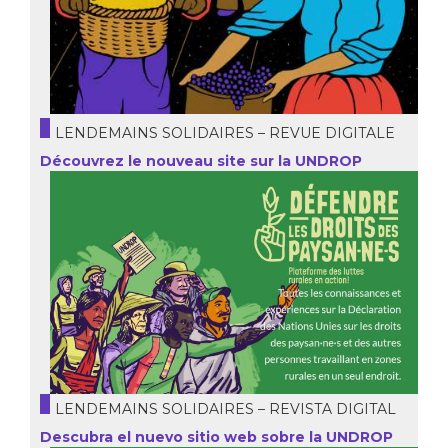
LENDEMAINS SOLIDAIRES – REVUE DIGITALE
Découvrez le nouveau site sur la UNDROP
LENDEMAINS SOLIDAIRES – REVISTA DIGITAL
Descubra el nuevo sitio web sobre la UNDROP