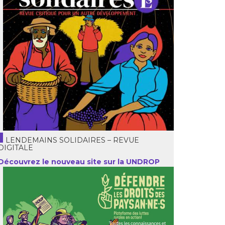
LENDEMAINS SOLIDAIRES – REVUE
DIGITALE
Découvrez le nouveau site sur la UNDROP