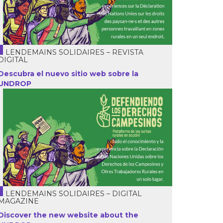
LENDEMAINS SOLIDAIRES – REVISTA
DIGITAL
Descubra el nuevo sitio web sobre la
UNDROP
LENDEMAINS SOLIDAIRES – DIGITAL
MAGAZINE
Discover the new website about the