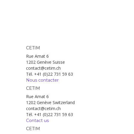
CETIM
Rue Amat 6
1202 Genève Suisse
contact@cetim.ch
Tél. +41 (0)22 731 59 63
Nous contacter
CETIM
Rue Amat 6
1202 Genève Switzerland
contact@cetim.ch
Tél. +41 (0)22 731 59 63
Contact us
CETIM