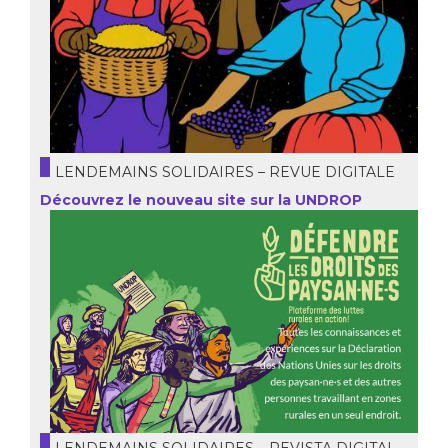
LENDEMAINS SOLIDAIRES – REVUE DIGITALE
Découvrez le nouveau site sur la UNDROP
LENDEMAINS SOLIDAIRES – REVISTA DIGITAL