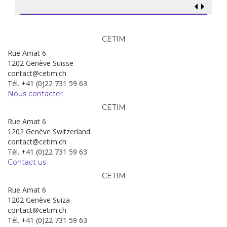
CETIM
Rue Amat 6
1202 Genève Suisse
contact@cetim.ch
Tél. +41 (0)22 731 59 63
Nous contacter
CETIM
Rue Amat 6
1202 Genève Switzerland
contact@cetim.ch
Tél. +41 (0)22 731 59 63
Contact us
CETIM
Rue Amat 6
1202 Genève Suiza
contact@cetim.ch
Tél. +41 (0)22 731 59 63