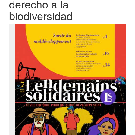
derecho a la
biodiversidad