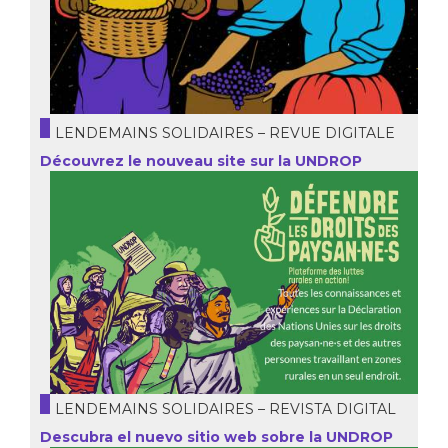
LENDEMAINS SOLIDAIRES – REVUE DIGITALE
Découvrez le nouveau site sur la UNDROP
LENDEMAINS SOLIDAIRES – REVISTA DIGITAL
Descubra el nuevo sitio web sobre la UNDROP