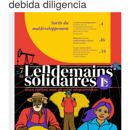
debida diligencia