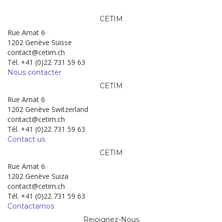
CETIM
Rue Amat 6
1202 Genève Suisse
contact@cetim.ch
Tél. +41 (0)22 731 59 63
Nous contacter
CETIM
Rue Amat 6
1202 Genève Switzerland
contact@cetim.ch
Tél. +41 (0)22 731 59 63
Contact us
CETIM
Rue Amat 6
1202 Genève Suiza
contact@cetim.ch
Tél. +41 (0)22 731 59 63
Contactarnos
Rejoignez-Nous