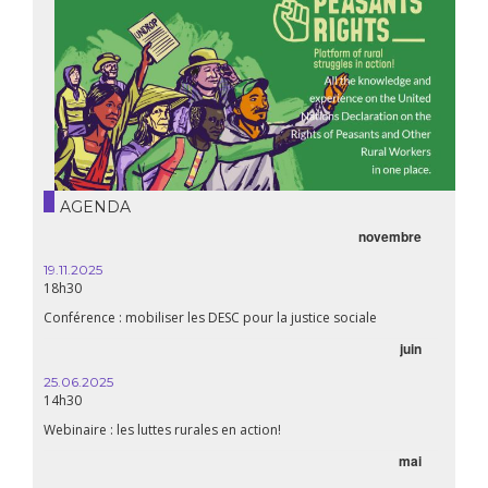
AGENDA
novembre
19.11.2025
18h30
Conférence : mobiliser les DESC pour la justice sociale
juin
25.06.2025
14h30
Webinaire : les luttes rurales en action!
mai