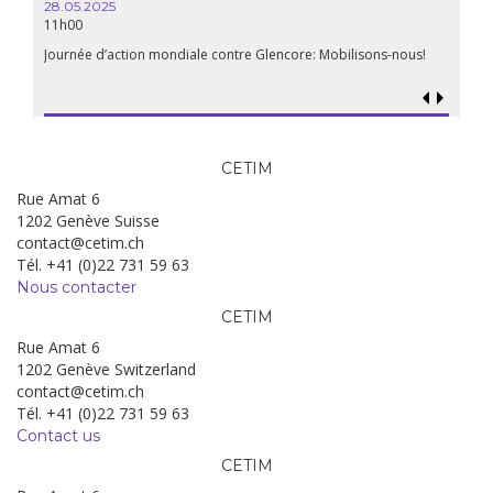
28.05.2025
11h00
Journée d’action mondiale contre Glencore: Mobilisons-nous!
CETIM
Rue Amat 6
1202 Genève Suisse
contact@cetim.ch
Tél. +41 (0)22 731 59 63
Nous contacter
CETIM
Rue Amat 6
1202 Genève Switzerland
contact@cetim.ch
Tél. +41 (0)22 731 59 63
Contact us
CETIM