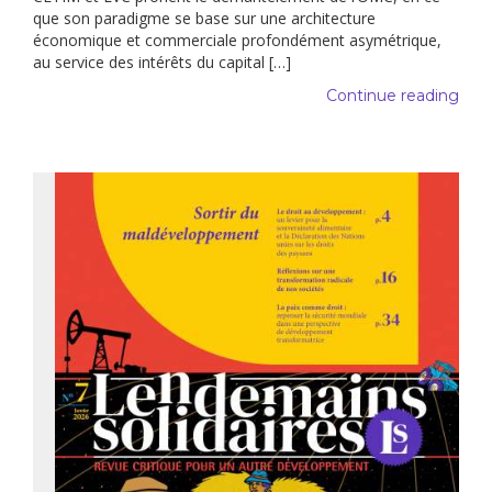
que son paradigme se base sur une architecture
économique et commerciale profondément asymétrique,
au service des intérêts du capital […]
Continue reading