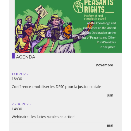
AGENDA
novembre
19.11.2025
18h30
Conférence : mobiliser les DESC pour la justice sociale
juin
25.06.2025
14h30
Webinaire : les luttes rurales en action!
mai