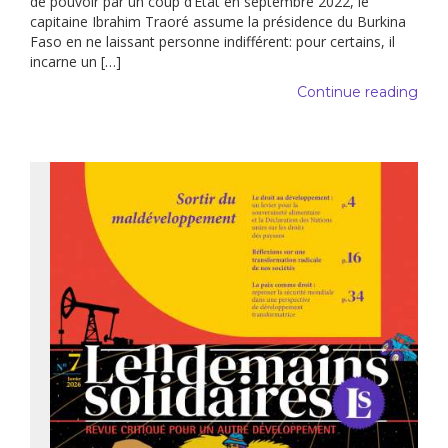
de pouvoir par un coup d’Etat en septembre 2022, le
capitaine Ibrahim Traoré assume la présidence du Burkina
Faso en ne laissant personne indifférent: pour certains, il
incarne un […]
Continue reading