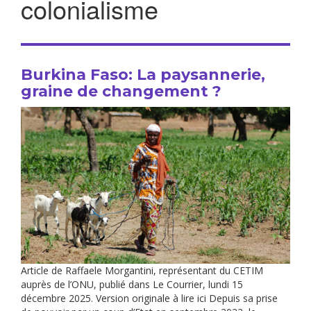
colonialisme
Burkina Faso: La paysannerie,
graine de changement ?
Article de Raffaele Morgantini, représentant du CETIM
auprès de l’ONU, publié dans Le Courrier, lundi 15
décembre 2025. Version originale à lire ici Depuis sa prise