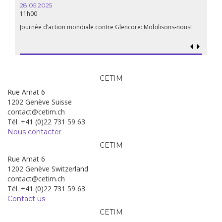
28.05.2025
11h00
Journée d’action mondiale contre Glencore: Mobilisons-nous!
CETIM
Rue Amat 6
1202 Genève Suisse
contact@cetim.ch
Tél. +41 (0)22 731 59 63
Nous contacter
CETIM
Rue Amat 6
1202 Genève Switzerland
contact@cetim.ch
Tél. +41 (0)22 731 59 63
Contact us
CETIM