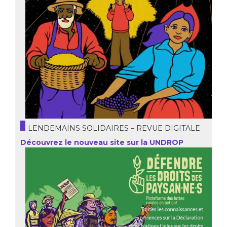
LENDEMAINS SOLIDAIRES – REVUE DIGITALE
Découvrez le nouveau site sur la UNDROP