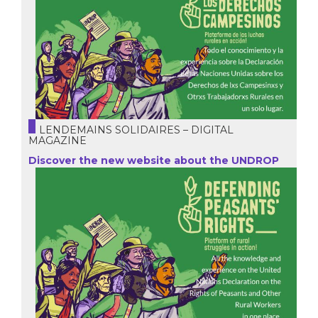
LENDEMAINS SOLIDAIRES – DIGITAL
MAGAZINE
Discover the new website about the UNDROP