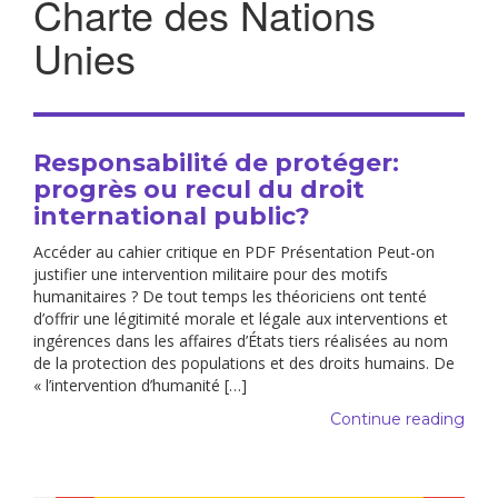
Charte des Nations
Unies
Responsabilité de protéger:
progrès ou recul du droit
international public?
Accéder au cahier critique en PDF Présentation Peut-on
justifier une intervention militaire pour des motifs
humanitaires ? De tout temps les théoriciens ont tenté
d’offrir une légitimité morale et légale aux interventions et
ingérences dans les affaires d’États tiers réalisées au nom
de la protection des populations et des droits humains. De
« l’intervention d’humanité […]
Continue reading