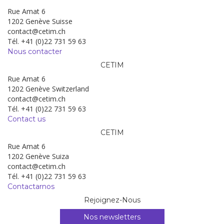
Rue Amat 6
1202 Genève Suisse
contact@cetim.ch
Tél. +41 (0)22 731 59 63
Nous contacter
CETIM
Rue Amat 6
1202 Genève Switzerland
contact@cetim.ch
Tél. +41 (0)22 731 59 63
Contact us
CETIM
Rue Amat 6
1202 Genève Suiza
contact@cetim.ch
Tél. +41 (0)22 731 59 63
Contactarnos
Rejoignez-Nous
Nos newsletters