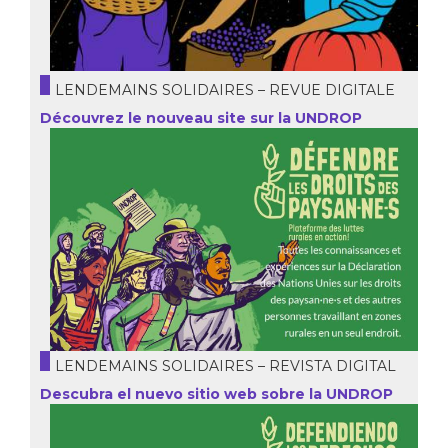
LENDEMAINS SOLIDAIRES – REVUE DIGITALE
Découvrez le nouveau site sur la UNDROP
LENDEMAINS SOLIDAIRES – REVISTA DIGITAL
Descubra el nuevo sitio web sobre la UNDROP