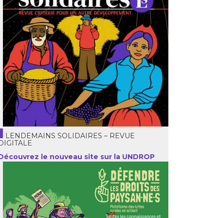
LENDEMAINS SOLIDAIRES – REVUE
DIGITALE
Découvrez le nouveau site sur la UNDROP