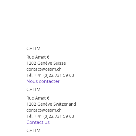
CETIM
Rue Amat 6
1202 Genève Suisse
contact@cetim.ch
Tél. +41 (0)22 731 59 63
Nous contacter
CETIM
Rue Amat 6
1202 Genève Switzerland
contact@cetim.ch
Tél. +41 (0)22 731 59 63
Contact us
CETIM