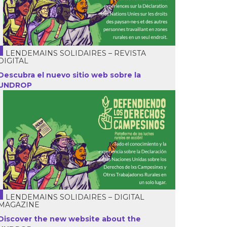
LENDEMAINS SOLIDAIRES – REVISTA
DIGITAL
Descubra el nuevo sitio web sobre la
UNDROP
LENDEMAINS SOLIDAIRES – DIGITAL
MAGAZINE
Discover the new website about the