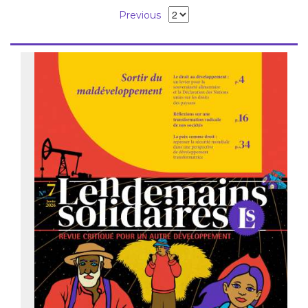
Previous