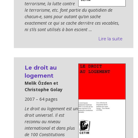
terrorisme, la lutte contre
le terrorisme, etc. font partie du quotidien de
chacun-e, sans pour autant qu’on sache
exactement ce qui se cache derrière ces vocables,
ni s’ils sont utilisés à bon escient …
Lire la suite
Le droit au
logement
Melik Özden et
Christophe Golay
2007 – 64 pages
Le droit au logement est un
droit universel. Il est
reconnu au niveau
international et dans plus
de 100 Constitutions