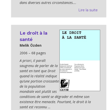
dans diverses autres circonstances….
Lire la suite
Le droit à la
santé
Melik Özden
2006 – 68 pages
A priori, il paraît
saugrenu de parler de la
santé en tant que Droit
quand la réalité indique
qu’une portion croissante
de la population
mondiale voit plutôt ses
conditions de santé se dégrader et même son
existence être menacée. Pourtant, le droit à la
santé est reconnu …