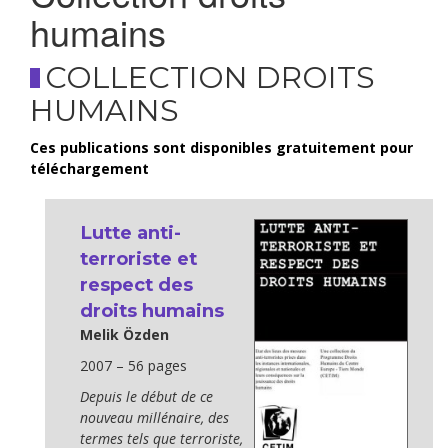
humains
COLLECTION DROITS
HUMAINS
Ces publications sont disponibles gratuitement pour
téléchargement
Lutte anti-
terroriste et
respect des
droits humains
Melik Özden
2007 – 56 pages
Depuis le début de ce
nouveau millénaire, des
termes tels que terroriste,