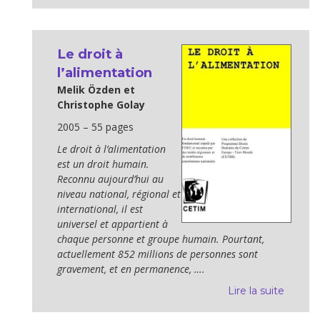
Le droit à
l’alimentation
Melik Özden et
Christophe Golay
2005 – 55 pages
Le droit à l’alimentation
est un droit humain.
Reconnu aujourd’hui au
niveau national, régional et
international, il est
universel et appartient à
chaque personne et groupe humain. Pourtant,
actuellement 852 millions de personnes sont
gravement, et en permanence, ….
Lire la suite