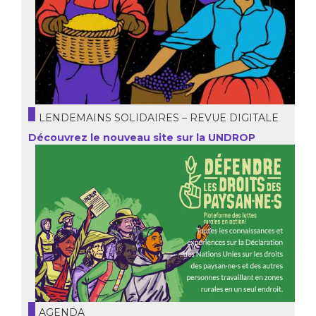
LENDEMAINS SOLIDAIRES – REVUE DIGITALE
Découvrez le nouveau site sur la UNDROP
AGENDA