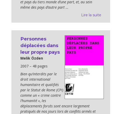
et pays du tiers monde d’une part, et, au sein
même des pays d’autre part …
Lire la suite
Personnes
déplacées dans
leur propre pays
Melik Özden
2007 – 48 pages
Bien qu’interdits par le
droit international
humanitaire et qualifiés
par le Statut de Rome (CPI)
comme un « crime contre
l’humanité », les
déplacements forcés sont encore largement
pratiqués de nos jours lors de conflits armés et