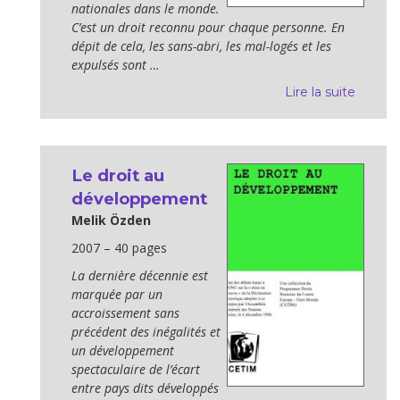
nationales dans le monde.
C’est un droit reconnu pour chaque personne. En
dépit de cela, les sans-abri, les mal-logés et les
expulsés sont …
Lire la suite
Le droit au
développement
Melik Özden
2007 – 40 pages
La dernière décennie est
marquée par un
accroissement sans
précédent des inégalités et
un développement
spectaculaire de l’écart
entre pays dits dévelop­pés