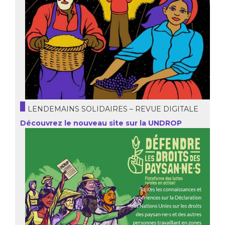
LENDEMAINS SOLIDAIRES – REVUE DIGITALE
Découvrez le nouveau site sur la UNDROP