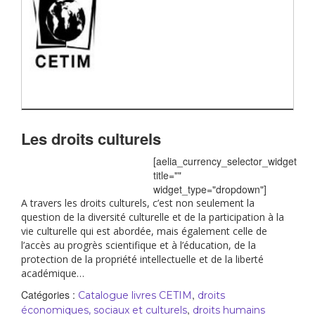
Les droits culturels
[aelia_currency_selector_widget
title=""
widget_type="dropdown"]
A travers les droits culturels, c’est non seulement la
question de la diversité culturelle et de la participation à la
vie culturelle qui est abordée, mais également celle de
l’accès au progrès scientifique et à l’éducation, de la
protection de la propriété intellectuelle et de la liberté
académique…
Catégories :
,
Catalogue livres CETIM
droits
,
économiques, sociaux et culturels
droits humains