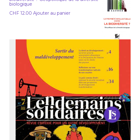
biologique
CHF
12.00
Ajouter au panier