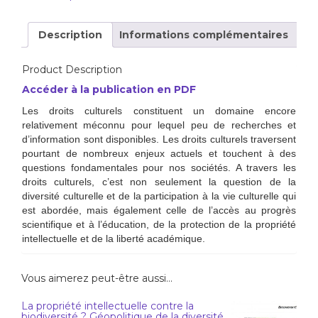
Description
Informations complémentaires
Product Description
Accéder à la publication en PDF
Les droits culturels constituent un domaine encore
relativement méconnu pour lequel peu de recherches et
d’information sont disponibles. Les droits culturels traversent
pourtant de nombreux enjeux actuels et touchent à des
questions fondamentales pour nos sociétés. A travers les
droits culturels, c’est non seulement la question de la
diversité culturelle et de la participation à la vie culturelle qui
est abordée, mais également celle de l’accès au progrès
scientifique et à l’éducation, de la protection de la propriété
intellectuelle et de la liberté académique.
Vous aimerez peut-être aussi…
La propriété intellectuelle contre la
biodiversité ? Géopolitique de la diversité