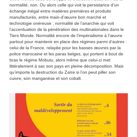
normalité, non. Ou alors celle qui voit la persistance d’un
échange inégal entre matières premières et produits
manufacturés, entre main-d’œuvre bon marché et
technologie onéreuse ; normalité de l’anarchie qui voit
l’accentuation de la pénétration des multinationales dans le
Tiers Monde. Normalité encore de l’impérialisme à l’œuvre
partout pour maintenir en place des régimes parmi d’autres :
celui de la France, relayée pour les basses œuvres par la
police marocaine et les paras belges, qui portent à bout de
bras le régime Mobutu, alors même que celui-ci met
littéralement à sac son pays en pleine décomposition. Mais
qu’importe la destruction du Zaïre si l’on peut piller son
cuivre, son manganèse et son cobalt.