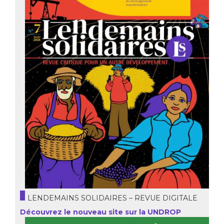
LENDEMAINS SOLIDAIRES – REVUE DIGITALE
Découvrez le nouveau site sur la UNDROP