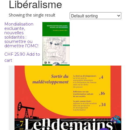
Libéralisme
Showing the single result
Mondialisation
excluante,
nouvelles
solidarités :
soumettre ou
démettre l’OMC!
CHF
25.90
Add to
cart