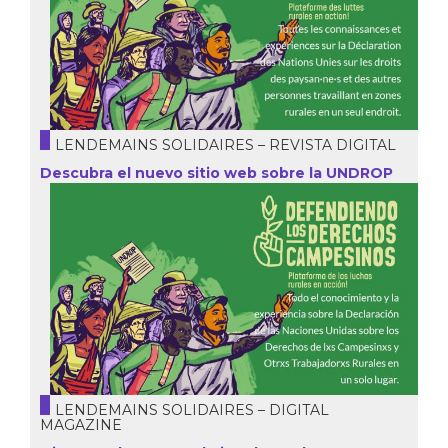
LENDEMAINS SOLIDAIRES – REVISTA DIGITAL
Descubra el nuevo sitio web sobre la UNDROP
LENDEMAINS SOLIDAIRES – DIGITAL
MAGAZINE