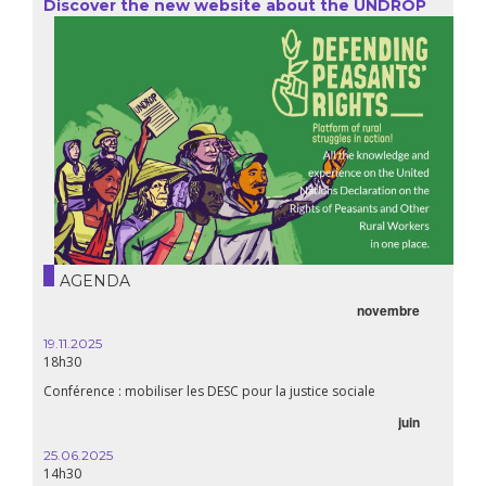
Discover the new website about the UNDROP
AGENDA
novembre
19.11.2025
18h30
Conférence : mobiliser les DESC pour la justice sociale
juin
25.06.2025
14h30