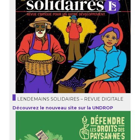
LENDEMAINS SOLIDAIRES – REVUE DIGITALE
Découvrez le nouveau site sur la UNDROP