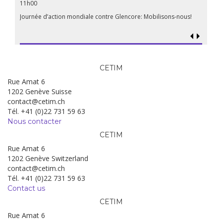
11h00
Journée d’action mondiale contre Glencore: Mobilisons-nous!
CETIM
Rue Amat 6
1202 Genève Suisse
contact@cetim.ch
Tél. +41 (0)22 731 59 63
Nous contacter
CETIM
Rue Amat 6
1202 Genève Switzerland
contact@cetim.ch
Tél. +41 (0)22 731 59 63
Contact us
CETIM
Rue Amat 6