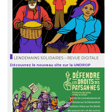
LENDEMAINS SOLIDAIRES – REVUE DIGITALE
Découvrez le nouveau site sur la UNDROP