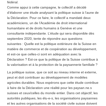
fédéral.
Comme appui à cette campagne, le collectif a décidé
d’élaborer une étude analysant la politique suisse à l’aune de
la Déclaration. Pour ce faire, le collectif a mandaté deux
académiciens, un de l’Académie de droit international
humanitaire et de droits humains à Genève et une
consultante indépendante. L’étude qui sera disponible dès
septembre 2020, tente de répondre aux questions
suivantes : Quelle est la politique extérieure de la Suisse en
matière de commerce et de coopération au développement,
et est-ce que celles-ci sont en adéquation avec la
Déclaration ? Est-ce que la politique de la Suisse contribue à
la valorisation et à la protection de la paysannerie familiale ?
La politique suisse, que ce soit au niveau interne et externe,
peut et doit contribuer au développement de modèles
agricoles durables. Nous espérons que cette étude contribue
à faire de la Déclaration une réalité pour les paysan.ne.s
suisses et ceux/celles du monde entier. Dans cet objectif, les
autorités publiques, les élu-e-s, les organisations paysannes
et les autres organisations de la société civile suisse doivent