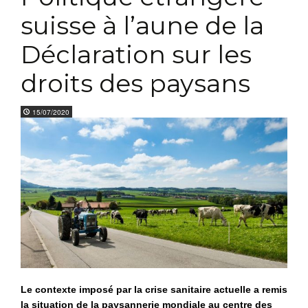
suisse à l’aune de la
Déclaration sur les
droits des paysans
15/07/2020
Le contexte imposé par la crise sanitaire actuelle a remis
la situation de la paysannerie mondiale au centre des