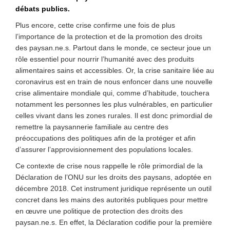
débats publics.
Plus encore, cette crise confirme une fois de plus
l’importance de la protection et de la promotion des droits
des paysan.ne.s. Partout dans le monde, ce secteur joue un
rôle essentiel pour nourrir l’humanité avec des produits
alimentaires sains et accessibles. Or, la crise sanitaire liée au
coronavirus est en train de nous enfoncer dans une nouvelle
crise alimentaire mondiale qui, comme d’habitude, touchera
notamment les personnes les plus vulnérables, en particulier
celles vivant dans les zones rurales. Il est donc primordial de
remettre la paysannerie familiale au centre des
préoccupations des politiques afin de la protéger et afin
d’assurer l’approvisionnement des populations locales.
Ce contexte de crise nous rappelle le rôle primordial de la
Déclaration de l’ONU sur les droits des paysans, adoptée en
décembre 2018. Cet instrument juridique représente un outil
concret dans les mains des autorités publiques pour mettre
en œuvre une politique de protection des droits des
paysan.ne.s. En effet, la Déclaration codifie pour la première