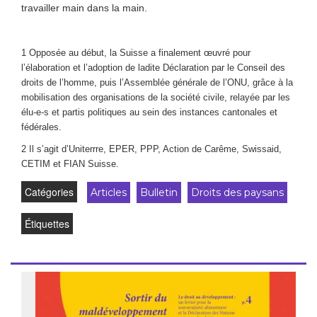
travailler main dans la main.
1 Opposée au début, la Suisse a finalement œuvré pour
l’élaboration et l’adoption de ladite Déclaration par le Conseil des
droits de l’homme, puis l’Assemblée générale de l’ONU, grâce à la
mobilisation des organisations de la société civile, relayée par les
élu-e-s et partis politiques au sein des instances cantonales et
fédérales.
2 Il s’agit d’Uniterrre, EPER, PPP, Action de Carême, Swissaid,
CETIM et FIAN Suisse.
Catégories
Articles
Bulletin
Droits des paysans
Étiquettes