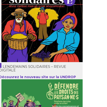
LENDEMAINS SOLIDAIRES – REVUE
DIGITALE
Découvrez le nouveau site sur la UNDROP