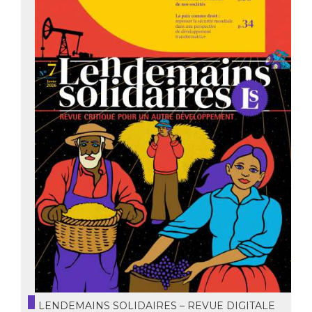
LENDEMAINS SOLIDAIRES – REVUE DIGITALE