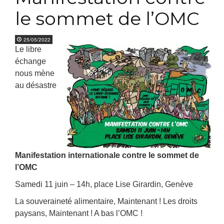
le sommet de l’OMC
25/05/2022
Le libre
échange
nous mène
au désastre
Manifestation internationale contre le sommet de
l’OMC
Samedi 11 juin – 14h, place Lise Girardin, Genève
La souveraineté alimentaire, Maintenant ! Les droits
paysans, Maintenant ! A bas l’OMC !