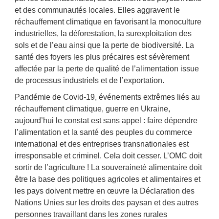
et des communautés locales. Elles aggravent le
réchauffement climatique en favorisant la monoculture
industrielles, la déforestation, la surexploitation des
sols et de l’eau ainsi que la perte de biodiversité. La
santé des foyers les plus précaires est sévèrement
affectée par la perte de qualité de l’alimentation issue
de processus industriels et de l’exportation.
Pandémie de Covid-19, événements extrêmes liés au
réchauffement climatique, guerre en Ukraine,
aujourd’hui le constat est sans appel : faire dépendre
l’alimentation et la santé des peuples du commerce
international et des entreprises transnationales est
irresponsable et criminel. Cela doit cesser. L’OMC doit
sortir de l’agriculture ! La souveraineté alimentaire doit
être la base des politiques agricoles et alimentaires et
les pays doivent mettre en œuvre la Déclaration des
Nations Unies sur les droits des paysan et des autres
personnes travaillant dans les zones rurales