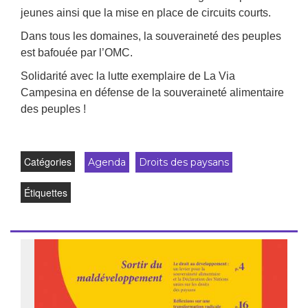
jeunes ainsi que la mise en place de circuits courts.
Dans tous les domaines, la souveraineté des peuples
est bafouée par l’OMC.
Solidarité avec la lutte exemplaire de La Via
Campesina en défense de la souveraineté alimentaire
des peuples !
Catégories
Agenda
Droits des paysans
Étiquettes