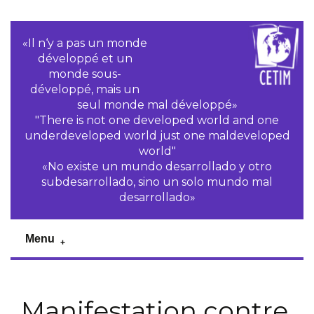
«Il n‘y a pas un monde
développé et un
monde sous-
développé, mais un
seul monde mal développé»
"There is not one developed world and one
underdeveloped world just one maldeveloped
world"
«No existe un mundo desarrollado y otro
subdesarrollado, sino un solo mundo mal
desarrollado»
Menu
Manifestation contre