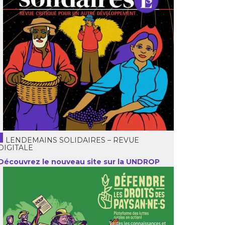
LENDEMAINS SOLIDAIRES – REVUE
DIGITALE
Découvrez le nouveau site sur la UNDROP