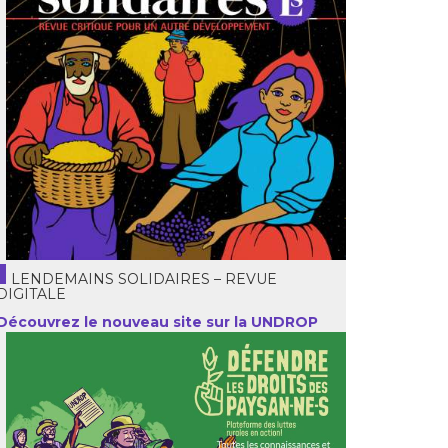
LENDEMAINS SOLIDAIRES – REVUE
DIGITALE
Découvrez le nouveau site sur la UNDROP