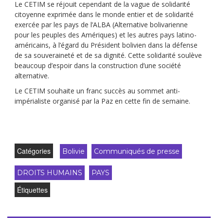
Le CETIM se réjouit cependant de la vague de solidarité
citoyenne exprimée dans le monde entier et de solidarité
exercée par les pays de l’ALBA (Alternative bolivarienne
pour les peuples des Amériques) et les autres pays latino-
américains, à l’égard du Président bolivien dans la défense
de sa souveraineté et de sa dignité. Cette solidarité soulève
beaucoup d’espoir dans la construction d’une société
alternative.
Le CETIM souhaite un franc succès au sommet anti-
impérialiste organisé par la Paz en cette fin de semaine.
Catégories
Bolivie
Communiqués de presse
DROITS HUMAINS
PAYS
Étiquettes