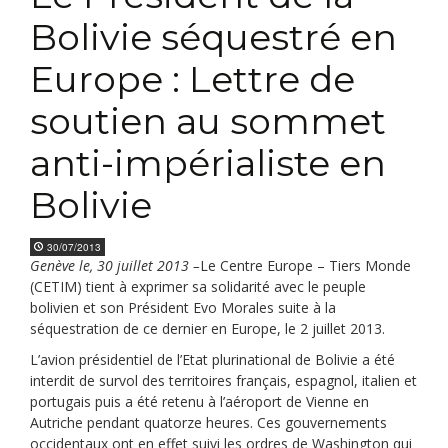
Bolivie séquestré en
Europe : Lettre de
soutien au sommet
anti-impérialiste en
Bolivie
30/07/2013
Genève le, 30 juillet 2013 –
Le Centre Europe – Tiers Monde
(CETIM) tient à exprimer sa solidarité avec le peuple
bolivien et son Président Evo Morales suite à la
séquestration de ce dernier en Europe, le 2 juillet 2013.
L’avion présidentiel de l’Etat plurinational de Bolivie a été
interdit de survol des territoires français, espagnol, italien et
portugais puis a été retenu à l’aéroport de Vienne en
Autriche pendant quatorze heures. Ces gouvernements
occidentaux ont en effet suivi les ordres de Washington qui