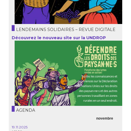
LENDEMAINS SOLIDAIRES – REVUE DIGITALE
Découvrez le nouveau site sur la UNDROP
AGENDA
novembre
19.11.2025