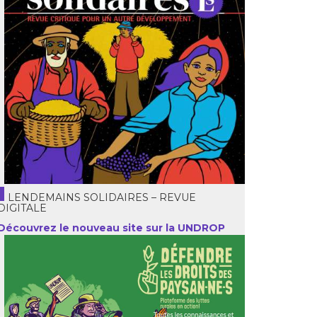
LENDEMAINS SOLIDAIRES – REVUE
DIGITALE
Découvrez le nouveau site sur la UNDROP