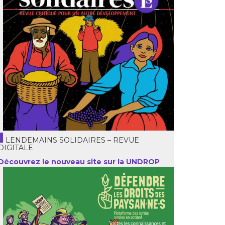
LENDEMAINS SOLIDAIRES – REVUE
DIGITALE
Découvrez le nouveau site sur la UNDROP