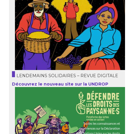
LENDEMAINS SOLIDAIRES – REVUE DIGITALE
Découvrez le nouveau site sur la UNDROP