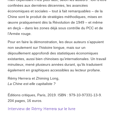
confinées aux dernières décennies, les avancées
économiques et sociales – tout à fait remarquables – de la
Chine sont le produit de stratégies méthodiques, mises en
œuvre pratiquement dès la Révolution de 1949 – et même
en deçà – dans les zones déjà sous contrôle du PCC et de
l’Armée rouge.
Pour en faire la démonstration, les deux auteurs s’appuient
non seulement sur l’histoire longue, mais sur un
dépouillement approfondi des statistiques économiques
existantes, aussi bien chinoises qu’internationales. Un travail
minutieux, mené plusieurs années durant, qu’ils traduisent
également en graphiques accessibles au lecteur profane.
Rémy Herrera et Zhiming Long,
La Chine est-elle capitaliste ?
Éditions critiques, Paris, 2019. ISBN : 979-10-97331-13-9.
204 pages, 16 euros.
Interview de Rémy Herrera sur le livre