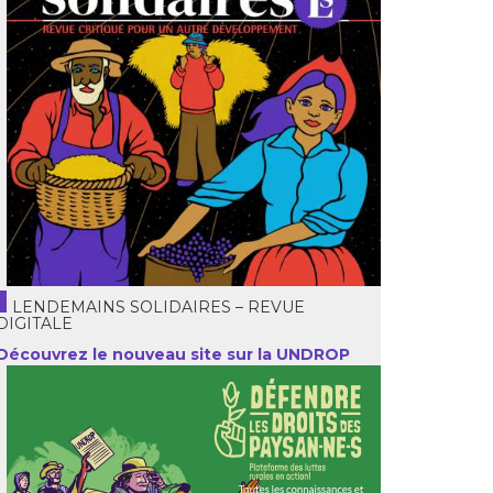
LENDEMAINS SOLIDAIRES – REVUE
DIGITALE
Découvrez le nouveau site sur la UNDROP