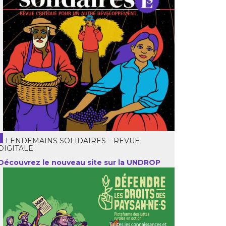
LENDEMAINS SOLIDAIRES – REVUE
DIGITALE
Découvrez le nouveau site sur la UNDROP