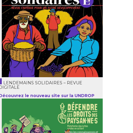
LENDEMAINS SOLIDAIRES – REVUE
DIGITALE
Découvrez le nouveau site sur la UNDROP