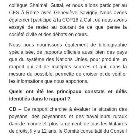
collègue Shalmali Guttal, et nous allons participer au
CFS à Rome avec Geneviève Savigny. Nous avons
également participé à la COP16 à Cali, où nous avons
essayé de rester au courant de ce que pense la
société civile et des débats en cours.
Nous nous nourrissons également de bibliographie
spécialisée, de rapports officiels aussi bien des pays
que du système des Nations Unies, pour produire un
rapport qui ait de multiples sources et qui, dans la
mesure du possible, permette de croiser et de vérifier
les informations que nous apportons.
Quels ont été les principaux constats et défis
identifiés dans le rapport ?
CD
– Ce rapport cherche à évaluer la situation des
paysans, des paysannes et des travailleurs ruraux
dans le monde et, plus largement, de tous les titulaires
de droits. Il y a 12 ans, le Comité consultatif du Conseil