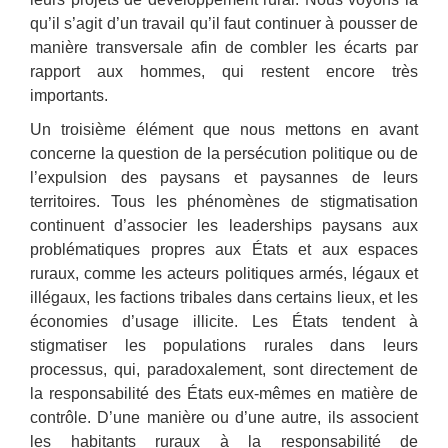
qu’il s’agit d’un travail qu’il faut continuer à pousser de
manière transversale afin de combler les écarts par
rapport aux hommes, qui restent encore très
importants.
Un troisième élément que nous mettons en avant
concerne la question de la persécution politique ou de
l’expulsion des paysans et paysannes de leurs
territoires. Tous les phénomènes de stigmatisation
continuent d’associer les leaderships paysans aux
problématiques propres aux États et aux espaces
ruraux, comme les acteurs politiques armés, légaux et
illégaux, les factions tribales dans certains lieux, et les
économies d’usage illicite. Les États tendent à
stigmatiser les populations rurales dans leurs
processus, qui, paradoxalement, sont directement de
la responsabilité des États eux-mêmes en matière de
contrôle. D’une manière ou d’une autre, ils associent
les habitants ruraux à la responsabilité de