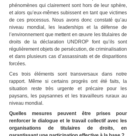
phénomènes qui clairement sont hors de leur sphère,
et alors qu’eux-mêmes subissent en tant que victimes
de ces processus. Nous avons donc constaté qu’au
niveau mondial, les leaderships et la défense de
l’environnement que mettent en œuvre les titulaires de
droits de la déclaration UNDROP font qu’ils sont
régulièrement objets de persécution, de criminalisation
et dans plusieurs cas d’assassinats et de disparitions
forcées.
Ces trois éléments sont transversaux dans notre
rapport. Même si certains progrès ont été faits, la
situation reste très urgente et précaire pour les
paysans, les paysannes et les travailleurs ruraux au
niveau mondial.
Quelles mesures peuvent être prises pour
renforcer le dialogue et le travail collectif avec les
organisations de titulaires de droits, en
garantissant une participation effective à la base ?