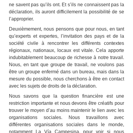
ne savent pas qu’ils ont. Et s’ils ne connaissent pas la
déclaration, ils auront difficilement la possibilité de se
l’approprier.
Deuxièmement, nous pensons que pour nous, en tant
qu’experts et expertes, l’invitation des pays et de la
société civile à rencontrer les différents contextes
régionaux, nationaux, locaux est vitale. Cela apporte
indubitablement beaucoup de richesse à notre travail.
Nous, en tant que groupe de travail, ne voulons pas
être un groupe enfermé dans un bureau, mais dans la
mesure du possible, nous cherchons à être en contact
avec les sujets de droits de la déclaration.
Nous savons que la question financière est une
restriction importante et nous devons être créatifs pour
trouver le moyen d’au moins maintenir le lien avec les
organisations sociales. Nous travaillons avec
différentes organisations sociales dans le monde,
notamment La Vía Campesina, pour voir si nous