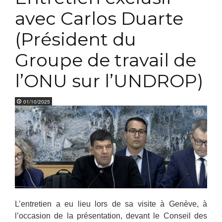
avec Carlos Duarte
(Président du
Groupe de travail de
l’ONU sur l’UNDROP)
01/10/2025
L’entretien a eu lieu lors de sa visite à Genève, à
l’occasion de la présentation, devant le Conseil des