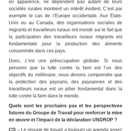
en apparence, ne dépendent pas autant de leurs
sociétés rurales montrent un intérêt évident. C’est par
exemple le cas de l’Europe occidentale. Aux États-
Unis ou au Canada, des organisations sociales de
migrants et travailleurs ruraux ont insisté sur le fait que
la participation des travailleurs ruraux migrants est
fondamentale pour la production des aliments
consommés dans ces pays.
Donc, c’est une préoccupation globale. Si nous
pensons que la lutte contre la faim est l’un des
objectifs du millénaire, nous devons comprendre que
la protection des paysans, des paysannes et des
travailleurs ruraux est un pilier fondamental dans la
lutte contre la faim dans le monde.
Quels sont les prochains pas et les perspectives
futures du Groupe de Travail pour renforcer la mise
en œuvre et l’impact de la déclaration UNDROP ?
CD
– Le groupe de travail a toujours un agenda assez