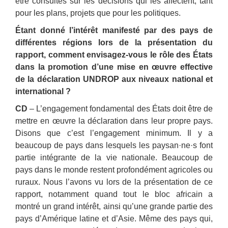
être consultés sur les décisions qui les affectent, tant
pour les plans, projets que pour les politiques.
Étant donné l’intérêt manifesté par des pays de
différentes régions lors de la présentation du
rapport, comment envisagez-vous le rôle des États
dans la promotion d’une mise en œuvre effective
de la déclaration UNDROP aux niveaux national et
international ?
CD
– L’engagement fondamental des États doit être de
mettre en œuvre la déclaration dans leur propre pays.
Disons que c’est l’engagement minimum. Il y a
beaucoup de pays dans lesquels les paysan·ne·s font
partie intégrante de la vie nationale. Beaucoup de
pays dans le monde restent profondément agricoles ou
ruraux. Nous l’avons vu lors de la présentation de ce
rapport, notamment quand tout le bloc africain a
montré un grand intérêt, ainsi qu’une grande partie des
pays d’Amérique latine et d’Asie. Même des pays qui,