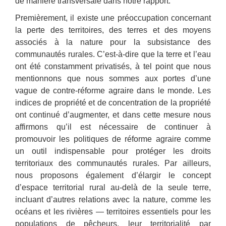
de manière transversale dans notre rapport.
Premièrement, il existe une préoccupation concernant
la perte des territoires, des terres et des moyens
associés à la nature pour la subsistance des
communautés rurales. C’est-à-dire que la terre et l’eau
ont été constamment privatisés, à tel point que nous
mentionnons que nous sommes aux portes d’une
vague de contre-réforme agraire dans le monde. Les
indices de propriété et de concentration de la propriété
ont continué d’augmenter, et dans cette mesure nous
affirmons qu’il est nécessaire de continuer à
promouvoir les politiques de réforme agraire comme
un outil indispensable pour protéger les droits
territoriaux des communautés rurales. Par ailleurs,
nous proposons également d’élargir le concept
d’espace territorial rural au-delà de la seule terre,
incluant d’autres relations avec la nature, comme les
océans et les rivières — territoires essentiels pour les
populations de pêcheurs, leur territorialité par