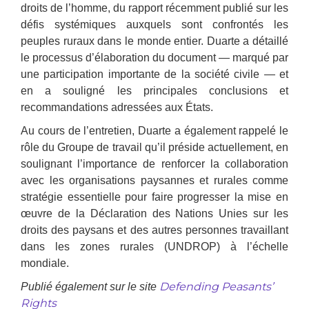
droits de l’homme, du rapport récemment publié sur les
défis systémiques auxquels sont confrontés les
peuples ruraux dans le monde entier. Duarte a détaillé
le processus d’élaboration du document — marqué par
une participation importante de la société civile — et
en a souligné les principales conclusions et
recommandations adressées aux États.
Au cours de l’entretien, Duarte a également rappelé le
rôle du Groupe de travail qu’il préside actuellement, en
soulignant l’importance de renforcer la collaboration
avec les organisations paysannes et rurales comme
stratégie essentielle pour faire progresser la mise en
œuvre de la Déclaration des Nations Unies sur les
droits des paysans et des autres personnes travaillant
dans les zones rurales (UNDROP) à l’échelle
mondiale.
Defending Peasants’
Publié également sur le site
Rights