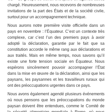
chargé. Heureusement, nous recevons de nombreuses
invitations de la part des États et de la société civile,
surtout pour un accompagnement technique.
Nous aurons notre première visite officielle dans un
pays en novembre : l’Équateur. C’est un contexte très
complexe, car c’est l’un des premiers pays à avoir
adopté la déclaration, garantie par le fait que sa
constitution accorde le même rang aux déclarations et
aux traités. Mais en même temps, nous savons qu’il
existe une forte tension sociale en Équateur. Nous
espérons sincèrement pouvoir accompagner l’État
dans la mise en œuvre de la déclaration, ainsi que les
paysans, les paysannes et les travailleurs ruraux qui
ont des préoccupations urgentes dans ce pays.
Nous avons également agendé plusieurs événements
où nous pensons que les préoccupations du monde
paysan doivent être entendues, comme le Comité de
la sécurité alimentaire mondiale à Rome, où nous