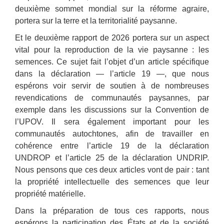
deuxième sommet mondial sur la réforme agraire,
portera sur la terre et la territorialité paysanne.
Et le deuxième rapport de 2026 portera sur un aspect
vital pour la reproduction de la vie paysanne : les
semences. Ce sujet fait l’objet d’un article spécifique
dans la déclaration — l’article 19 —, que nous
espérons voir servir de soutien à de nombreuses
revendications de communautés paysannes, par
exemple dans les discussions sur la Convention de
l’UPOV. Il sera également important pour les
communautés autochtones, afin de travailler en
cohérence entre l’article 19 de la déclaration
UNDROP et l’article 25 de la déclaration UNDRIP.
Nous pensons que ces deux articles vont de pair : tant
la propriété intellectuelle des semences que leur
propriété matérielle.
Dans la préparation de tous ces rapports, nous
espérons la participation des États et de la société