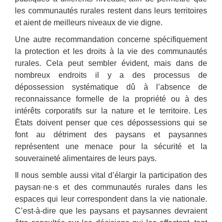
les communautés rurales restent dans leurs territoires
et aient de meilleurs niveaux de vie digne.
Une autre recommandation concerne spécifiquement
la protection et les droits à la vie des communautés
rurales. Cela peut sembler évident, mais dans de
nombreux endroits il y a des processus de
dépossession systématique dû à l’absence de
reconnaissance formelle de la propriété ou à des
intérêts corporatifs sur la nature et le territoire. Les
États doivent penser que ces dépossessions qui se
font au détriment des paysans et paysannes
représentent une menace pour la sécurité et la
souveraineté alimentaires de leurs pays.
Il nous semble aussi vital d’élargir la participation des
paysan·ne·s et des communautés rurales dans les
espaces qui leur correspondent dans la vie nationale.
C’est-à-dire que les paysans et paysannes devraient