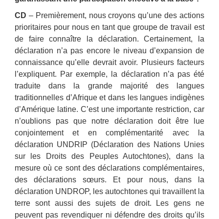
CD
– Premièrement, nous croyons qu’une des actions
prioritaires pour nous en tant que groupe de travail est
de faire connaître la déclaration. Certainement, la
déclaration n’a pas encore le niveau d’expansion de
connaissance qu’elle devrait avoir. Plusieurs facteurs
l’expliquent. Par exemple, la déclaration n’a pas été
traduite dans la grande majorité des langues
traditionnelles d’Afrique et dans les langues indigènes
d’Amérique latine. C’est une importante restriction, car
n’oublions pas que notre déclaration doit être lue
conjointement et en complémentarité avec la
déclaration UNDRIP (Déclaration des Nations Unies
sur les Droits des Peuples Autochtones), dans la
mesure où ce sont des déclarations complémentaires,
des déclarations sœurs. Et pour nous, dans la
déclaration UNDROP, les autochtones qui travaillent la
terre sont aussi des sujets de droit. Les gens ne
peuvent pas revendiquer ni défendre des droits qu’ils