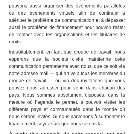
pouvons aussi organiser des événements parallèles
ou des événements virtuels afin de continuer à
atténuer le problème de communication et à dépasser
aussi le problème de financement pour pouvoir rester
en contact avec les organisations et les titulaires de
droits.
Indubitablement, en tant que groupe de travail, nous
espérons que la société civile maintienne cette
communication permanente avec nous, que ce soit via
notre adresse mail — qui arrive à tous les membres du
groupe de travail — ou via des invitations que vous
pouvez nous adresser pour venir dans chacun des
pays. Nous sommes absolument disposés, dans la
mesure où l’agenda le permet, à pouvoir visiter les
différents pays et communautés dans le monde où
nous serons invités. Si nous parvenons à surmonter le
financement, soyez sûrs que nous serons là.
À partir des constats de votre rapport, qui met