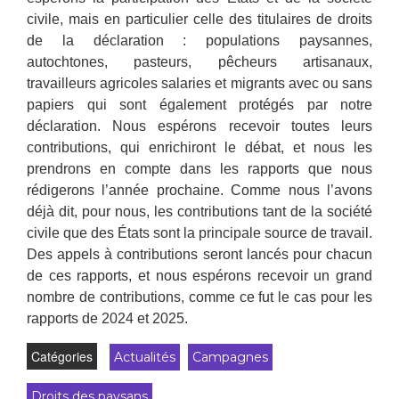
civile, mais en particulier celle des titulaires de droits
de la déclaration : populations paysannes,
autochtones, pasteurs, pêcheurs artisanaux,
travailleurs agricoles salaries et migrants avec ou sans
papiers qui sont également protégés par notre
déclaration. Nous espérons recevoir toutes leurs
contributions, qui enrichiront le débat, et nous les
prendrons en compte dans les rapports que nous
rédigerons l’année prochaine. Comme nous l’avons
déjà dit, pour nous, les contributions tant de la société
civile que des États sont la principale source de travail.
Des appels à contributions seront lancés pour chacun
de ces rapports, et nous espérons recevoir un grand
nombre de contributions, comme ce fut le cas pour les
rapports de 2024 et 2025.
Catégories
Actualités
Campagnes
Droits des paysans