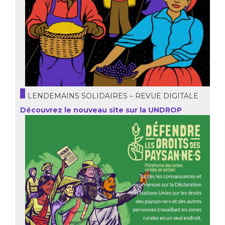
LENDEMAINS SOLIDAIRES – REVUE DIGITALE
Découvrez le nouveau site sur la UNDROP