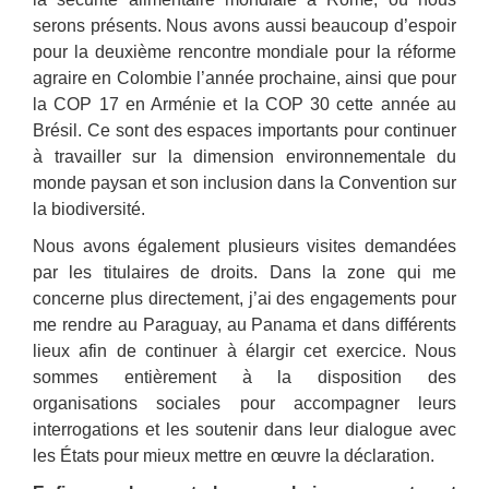
serons présents. Nous avons aussi beaucoup d’espoir
pour la deuxième rencontre mondiale pour la réforme
agraire en Colombie l’année prochaine, ainsi que pour
la COP 17 en Arménie et la COP 30 cette année au
Brésil. Ce sont des espaces importants pour continuer
à travailler sur la dimension environnementale du
monde paysan et son inclusion dans la Convention sur
la biodiversité.
Nous avons également plusieurs visites demandées
par les titulaires de droits. Dans la zone qui me
concerne plus directement, j’ai des engagements pour
me rendre au Paraguay, au Panama et dans différents
lieux afin de continuer à élargir cet exercice. Nous
sommes entièrement à la disposition des
organisations sociales pour accompagner leurs
interrogations et les soutenir dans leur dialogue avec
les États pour mieux mettre en œuvre la déclaration.