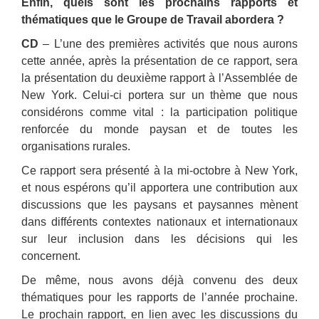
Enfin, quels sont les prochains rapports et
thématiques que le Groupe de Travail abordera ?
CD
– L’une des premières activités que nous aurons
cette année, après la présentation de ce rapport, sera
la présentation du deuxième rapport à l’Assemblée de
New York. Celui-ci portera sur un thème que nous
considérons comme vital : la participation politique
renforcée du monde paysan et de toutes les
organisations rurales.
Ce rapport sera présenté à la mi-octobre à New York,
et nous espérons qu’il apportera une contribution aux
discussions que les paysans et paysannes mènent
dans différents contextes nationaux et internationaux
sur leur inclusion dans les décisions qui les
concernent.
De même, nous avons déjà convenu des deux
thématiques pour les rapports de l’année prochaine.
Le prochain rapport, en lien avec les discussions du