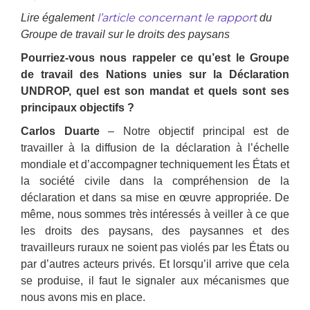
l’article concernant le rapport
Lire également
du
Groupe de travail sur le droits des paysans
Pourriez-vous nous rappeler ce qu’est le Groupe
de travail des Nations unies sur la Déclaration
UNDROP, quel est son mandat et quels sont ses
principaux objectifs ?
Carlos Duarte
– Notre objectif principal est de
travailler à la diffusion de la déclaration à l’échelle
mondiale et d’accompagner techniquement les États et
la société civile dans la compréhension de la
déclaration et dans sa mise en œuvre appropriée. De
même, nous sommes très intéressés à veiller à ce que
les droits des paysans, des paysannes et des
travailleurs ruraux ne soient pas violés par les États ou
par d’autres acteurs privés. Et lorsqu’il arrive que cela
se produise, il faut le signaler aux mécanismes que
nous avons mis en place.