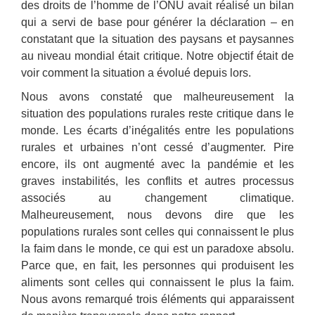
des droits de l’homme de l’ONU avait réalisé un bilan
qui a servi de base pour générer la déclaration – en
constatant que la situation des paysans et paysannes
au niveau mondial était critique. Notre objectif était de
voir comment la situation a évolué depuis lors.
Nous avons constaté que malheureusement la
situation des populations rurales reste critique dans le
monde. Les écarts d’inégalités entre les populations
rurales et urbaines n’ont cessé d’augmenter. Pire
encore, ils ont augmenté avec la pandémie et les
graves instabilités, les conflits et autres processus
associés au changement climatique.
Malheureusement, nous devons dire que les
populations rurales sont celles qui connaissent le plus
la faim dans le monde, ce qui est un paradoxe absolu.
Parce que, en fait, les personnes qui produisent les
aliments sont celles qui connaissent le plus la faim.
Nous avons remarqué trois éléments qui apparaissent