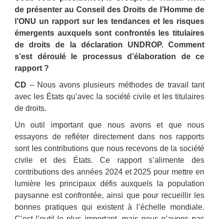
de présenter au Conseil des Droits de l’Homme de
l’ONU un rapport sur les tendances et les risques
émergents auxquels sont confrontés les titulaires
de droits de la déclaration UNDROP. Comment
s’est déroulé le processus d’élaboration de ce
rapport ?
CD
– Nous avons plusieurs méthodes de travail tant
avec les États qu’avec la société civile et les titulaires
de droits.
Un outil important que nous avons et que nous
essayons de refléter directement dans nos rapports
sont les contributions que nous recevons de la société
civile et des États. Ce rapport s’alimente des
contributions des années 2024 et 2025 pour mettre en
lumière les principaux défis auxquels la population
paysanne est confrontée, ainsi que pour recueillir les
bonnes pratiques qui existent à l’échelle mondiale.
C’est l’outil le plus important, mais nous n’avons pas