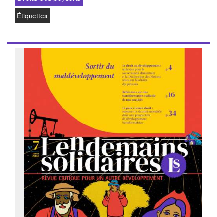
Étiquettes