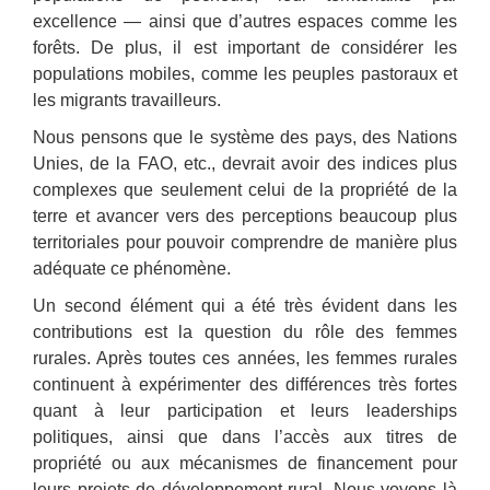
excellence — ainsi que d’autres espaces comme les
forêts. De plus, il est important de considérer les
populations mobiles, comme les peuples pastoraux et
les migrants travailleurs.
Nous pensons que le système des pays, des Nations
Unies, de la FAO, etc., devrait avoir des indices plus
complexes que seulement celui de la propriété de la
terre et avancer vers des perceptions beaucoup plus
territoriales pour pouvoir comprendre de manière plus
adéquate ce phénomène.
Un second élément qui a été très évident dans les
contributions est la question du rôle des femmes
rurales. Après toutes ces années, les femmes rurales
continuent à expérimenter des différences très fortes
quant à leur participation et leurs leaderships
politiques, ainsi que dans l’accès aux titres de
propriété ou aux mécanismes de financement pour
leurs projets de développement rural. Nous voyons là