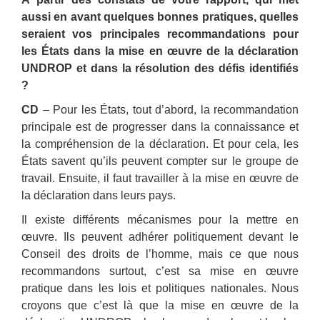
aussi en avant quelques bonnes pratiques, quelles
seraient vos principales recommandations pour
les États dans la mise en œuvre de la déclaration
UNDROP et dans la résolution des défis identifiés
?
CD
– Pour les États, tout d’abord, la recommandation
principale est de progresser dans la connaissance et
la compréhension de la déclaration. Et pour cela, les
États savent qu’ils peuvent compter sur le groupe de
travail. Ensuite, il faut travailler à la mise en œuvre de
la déclaration dans leurs pays.
Il existe différents mécanismes pour la mettre en
œuvre. Ils peuvent adhérer politiquement devant le
Conseil des droits de l’homme, mais ce que nous
recommandons surtout, c’est sa mise en œuvre
pratique dans les lois et politiques nationales. Nous
croyons que c’est là que la mise en œuvre de la