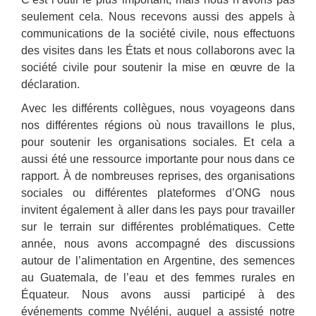
seulement cela. Nous recevons aussi des appels à
communications de la société civile, nous effectuons
des visites dans les États et nous collaborons avec la
société civile pour soutenir la mise en œuvre de la
déclaration.
Avec les différents collègues, nous voyageons dans
nos différentes régions où nous travaillons le plus,
pour soutenir les organisations sociales. Et cela a
aussi été une ressource importante pour nous dans ce
rapport. À de nombreuses reprises, des organisations
sociales ou différentes plateformes d’ONG nous
invitent également à aller dans les pays pour travailler
sur le terrain sur différentes problématiques. Cette
année, nous avons accompagné des discussions
autour de l’alimentation en Argentine, des semences
au Guatemala, de l’eau et des femmes rurales en
Équateur. Nous avons aussi participé à des
événements comme Nyéléni, auquel a assisté notre