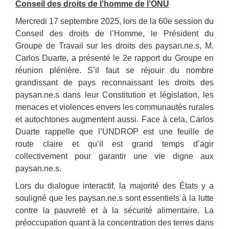
Conseil des droits de l’homme de l’ONU
Mercredi 17 septembre 2025, lors de la 60e session du
Conseil des droits de l’Homme, le Président du
Groupe de Travail sur les droits des paysan.ne.s, M.
Carlos Duarte, a présenté le 2e rapport du Groupe en
réunion plénière. S’il faut se réjouir du nombre
grandissant de pays reconnaissant les droits des
paysan.ne.s dans leur Constitution et législation, les
menaces et violences envers les communautés rurales
et autochtones augmentent aussi. Face à cela, Carlos
Duarte rappelle que l’UNDROP est une feuille de
route claire et qu’il est grand temps d’agir
collectivement pour garantir une vie digne aux
paysan.ne.s.
Lors du dialogue interactif, la majorité des États y a
souligné que les paysan.ne.s sont essentiels à la lutte
contre la pauvreté et à la sécurité alimentaire. La
préoccupation quant à la concentration des terres dans