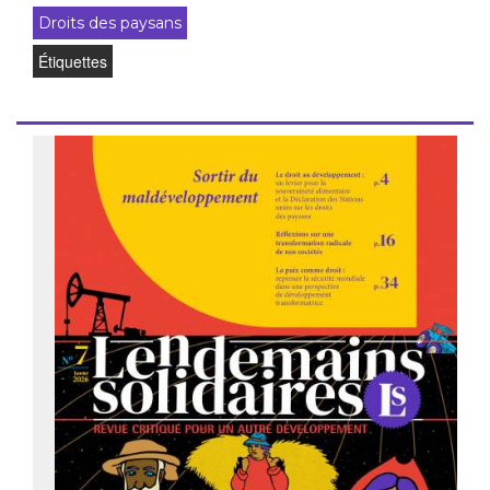
Droits des paysans
Étiquettes