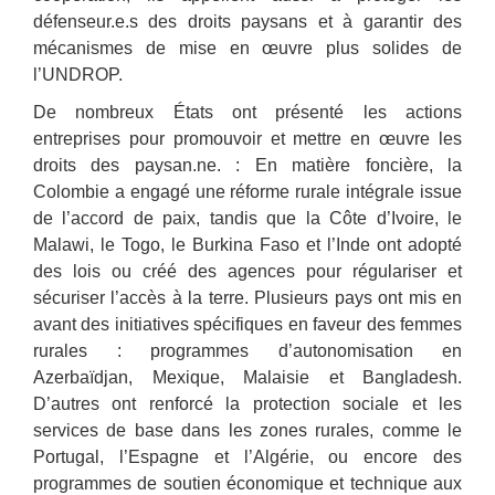
défenseur.e.s des droits paysans et à garantir des
mécanismes de mise en œuvre plus solides de
l’UNDROP.
De nombreux États ont présenté les actions
entreprises pour promouvoir et mettre en œuvre les
droits des paysan.ne. : En matière foncière, la
Colombie a engagé une réforme rurale intégrale issue
de l’accord de paix, tandis que la Côte d’Ivoire, le
Malawi, le Togo, le Burkina Faso et l’Inde ont adopté
des lois ou créé des agences pour régulariser et
sécuriser l’accès à la terre. Plusieurs pays ont mis en
avant des initiatives spécifiques en faveur des femmes
rurales : programmes d’autonomisation en
Azerbaïdjan, Mexique, Malaisie et Bangladesh.
D’autres ont renforcé la protection sociale et les
services de base dans les zones rurales, comme le
Portugal, l’Espagne et l’Algérie, ou encore des
programmes de soutien économique et technique aux