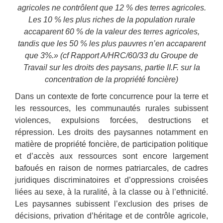
agricoles ne contrôlent que 12 % des terres agricoles.
Les 10 % les plus riches de la population rurale
accaparent 60 % de la valeur des terres agricoles,
tandis que les 50 % les plus pauvres n’en accaparent
que 3%.» (cf Rapport A/HRC/60/33 du Groupe de
Travail sur les droits des paysans, partie II.F. sur la
concentration de la propriété foncière)
Dans un contexte de forte concurrence pour la terre et
les ressources, les communautés rurales subissent
violences, expulsions forcées, destructions et
répression. Les droits des paysannes notamment en
matière de propriété foncière, de participation politique
et d’accès aux ressources sont encore largement
bafoués en raison de normes patriarcales, de cadres
juridiques discriminatoires et d’oppressions croisées
liées au sexe, à la ruralité, à la classe ou à l’ethnicité.
Les paysannes subissent l’exclusion des prises de
décisions, privation d’héritage et de contrôle agricole,