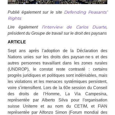
Defending Peasants’
Publié également sur le site
Rights
l’interview de Carlos Duarte
Lire également
,
président du Groupe de travail sur le droit des paysans
ARTICLE
Sept ans après l’adoption de la Déclaration des
Nations unies sur les droits des paysan·ne·s et des
autres personnes travaillant dans les zones rurales
(UNDROP), le constat reste contrasté : certains
progrès juridiques et politiques sont indéniables, mais
les violations et les menaces systémiques persistent,
voire s’intensifient. Lors de la 60e session du Conseil
des droits de l’Homme, La Via Campesina,
représentée par Alberto Silva pour l’organisation
suisse Uniterre et au nom du CETIM, et FIAN
représentée par Alfonzo Simon (Forum mondial des