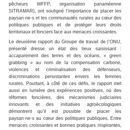
pêcheurs WFFP, organisation panaméenne
SITRAMAR), ont souligné l’importance de placer les
paysan·ne·s et les communautés rurales au cœur des
politiques publiques et de protéger leurs droits
territoriaux et fonciers face aux menaces croissantes.
Le deuxième rapport du Groupe de travail de l’ONU,
présenté dresse un état des lieux saisissant :
accaparement des terres et des océans, « green
grabbing » au nom de la compensation carbone,
violences et criminalisation des défenseurs,
discriminations persistantes envers les femmes
rurales. Pourtant, à côté de ces défis, le rapport met
aussi en lumière des expériences positives, où des
réformes foncières, des mécanismes judiciaires
innovants et des initiatives agroécologiques
démontrent qu’il est possible de placer les
paysan·ne·s au cœur des politiques publiques. Entre
menaces croissantes et bonnes pratiques inspirantes,