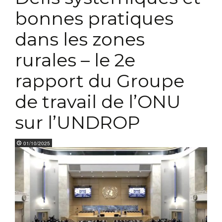
bonnes pratiques
dans les zones
rurales – le 2e
rapport du Groupe
de travail de l’ONU
sur l’UNDROP
01/10/2025