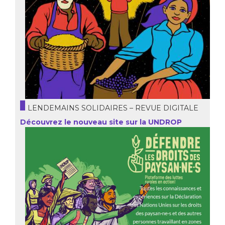
LENDEMAINS SOLIDAIRES – REVUE DIGITALE
Découvrez le nouveau site sur la UNDROP