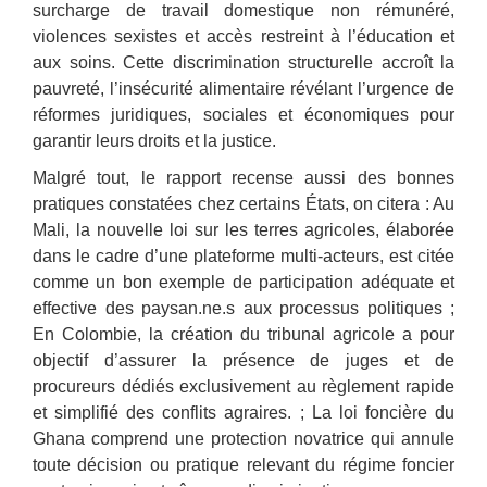
surcharge de travail domestique non rémunéré,
violences sexistes et accès restreint à l’éducation et
aux soins. Cette discrimination structurelle accroît la
pauvreté, l’insécurité alimentaire révélant l’urgence de
réformes juridiques, sociales et économiques pour
garantir leurs droits et la justice.
Malgré tout, le rapport recense aussi des bonnes
pratiques constatées chez certains États, on citera : Au
Mali, la nouvelle loi sur les terres agricoles, élaborée
dans le cadre d’une plateforme multi-acteurs, est citée
comme un bon exemple de participation adéquate et
effective des paysan.ne.s aux processus politiques ;
En Colombie, la création du tribunal agricole a pour
objectif d’assurer la présence de juges et de
procureurs dédiés exclusivement au règlement rapide
et simplifié des conflits agraires. ; La loi foncière du
Ghana comprend une protection novatrice qui annule
toute décision ou pratique relevant du régime foncier