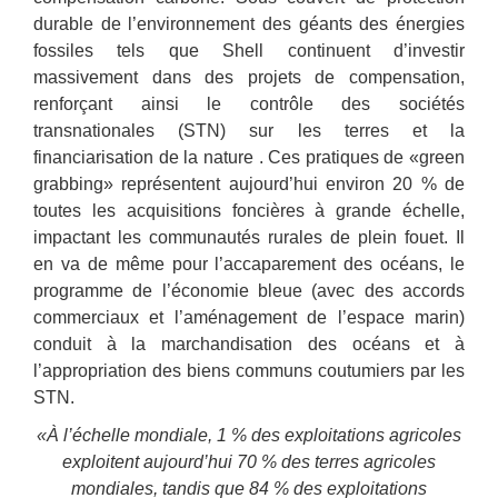
durable de l’environnement des géants des énergies
fossiles tels que Shell continuent d’investir
massivement dans des projets de compensation,
renforçant ainsi le contrôle des sociétés
transnationales (STN) sur les terres et la
financiarisation de la nature . Ces pratiques de «green
grabbing» représentent aujourd’hui environ 20 % de
toutes les acquisitions foncières à grande échelle,
impactant les communautés rurales de plein fouet. Il
en va de même pour l’accaparement des océans, le
programme de l’économie bleue (avec des accords
commerciaux et l’aménagement de l’espace marin)
conduit à la marchandisation des océans et à
l’appropriation des biens communs coutumiers par les
STN.
«À l’échelle mondiale, 1 % des exploitations agricoles
exploitent aujourd’hui 70 % des terres agricoles
mondiales, tandis que 84 % des exploitations