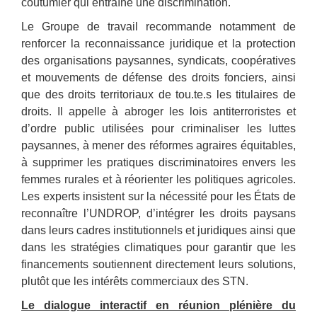
coutumier qui entraîne une discrimination.
Le Groupe de travail recommande notamment de
renforcer la reconnaissance juridique et la protection
des organisations paysannes, syndicats, coopératives
et mouvements de défense des droits fonciers, ainsi
que des droits territoriaux de tou.te.s les titulaires de
droits. Il appelle à abroger les lois antiterroristes et
d’ordre public utilisées pour criminaliser les luttes
paysannes, à mener des réformes agraires équitables,
à supprimer les pratiques discriminatoires envers les
femmes rurales et à réorienter les politiques agricoles.
Les experts insistent sur la nécessité pour les États de
reconnaître l’UNDROP, d’intégrer les droits paysans
dans leurs cadres institutionnels et juridiques ainsi que
dans les stratégies climatiques pour garantir que les
financements soutiennent directement leurs solutions,
plutôt que les intérêts commerciaux des STN.
Le dialogue interactif en réunion plénière du