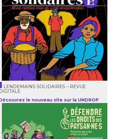
LENDEMAINS SOLIDAIRES – REVUE
DIGITALE
Découvrez le nouveau site sur la UNDROP