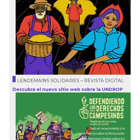
LENDEMAINS SOLIDAIRES – REVISTA DIGITAL
Descubra el nuevo sitio web sobre la UNDROP