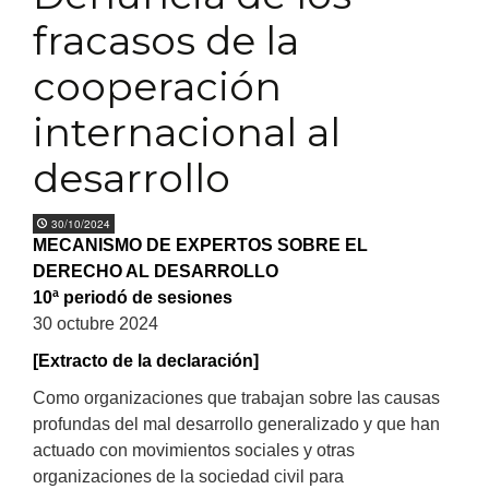
fracasos de la
cooperación
internacional al
desarrollo
30/10/2024
MECANISMO DE EXPERTOS SOBRE EL
DERECHO AL DESARROLLO
10ª periodó de sesiones
30 octubre 2024
[Extracto de la declaración]
Como organizaciones que trabajan sobre las causas
profundas del mal desarrollo generalizado y que han
actuado con movimientos sociales y otras
organizaciones de la sociedad civil para