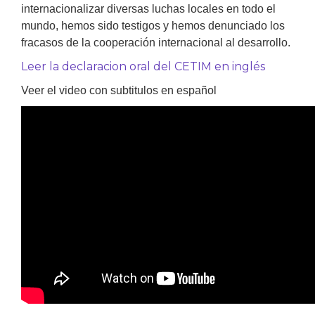
internacionalizar diversas luchas locales en todo el
mundo, hemos sido testigos y hemos denunciado los
fracasos de la cooperación internacional al desarrollo.
Leer la declaracion oral del CETIM en inglés
Veer el video con subtitulos en español