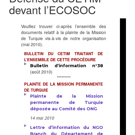
devant l’ECOSOC
Veuillez trouver ci-après l’ensemble des
documents relatif à la plainte de la Mission
de Turquie vis-à-vis de notre organisation
(mai 2010).
BULLETIN DU CETIM TRAITANT DE
L’ENSEMBLE DE CETTE PROCÉDURE
Bulletin d’information n°38
(août 2010)
*********
PLAINTE DE LA MISSION PERMANENTE
DE TURQUIE
Plainte de la Mission
permanente de Turquie
déposée au Comité des ONG
14 mai 2010
Lettre d’information du NGO
Branch du Département de