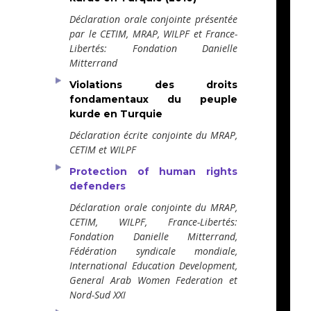
Déclaration orale conjointe présentée
par le CETIM, MRAP, WILPF et France-
Libertés: Fondation Danielle
Mitterrand
Violations des droits
fondamentaux du peuple
kurde en Turquie
Déclaration écrite conjointe du MRAP,
CETIM et WILPF
Protection of human rights
defenders
Déclaration orale conjointe du MRAP,
CETIM, WILPF, France-Libertés:
Fondation Danielle Mitterrand,
Fédération syndicale mondiale,
International Education Development,
General Arab Women Federation et
Nord-Sud XXI