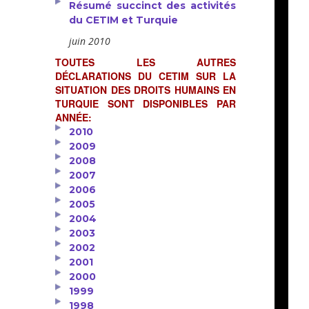
Résumé succinct des activités
du CETIM et Turquie
juin 2010
TOUTES LES AUTRES
DÉCLARATIONS DU CETIM SUR LA
SITUATION DES DROITS HUMAINS EN
TURQUIE SONT DISPONIBLES PAR
ANNÉE:
2010
2009
2008
2007
2006
2005
2004
2003
2002
2001
2000
1999
1998