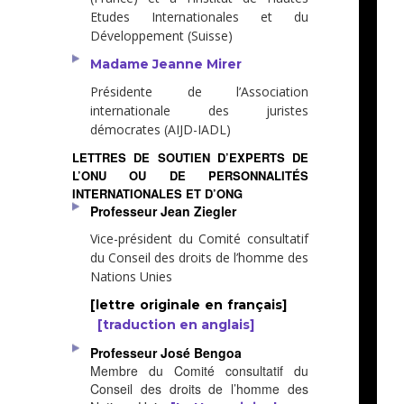
Etudes Internationales et du
Développement (Suisse)
Madame Jeanne Mirer
Présidente de l’Association
internationale des juristes
démocrates (AIJD-IADL)
LETTRES DE SOUTIEN D’EXPERTS DE
L’ONU OU DE PERSONNALITÉS
INTERNATIONALES ET D’ONG
Professeur Jean Ziegler
Vice-président du Comité consultatif
du Conseil des droits de l’homme des
Nations Unies
[lettre originale en français]
[traduction en anglais]
Professeur José Bengoa
Membre du Comité consultatif du
Conseil des droits de l’homme des