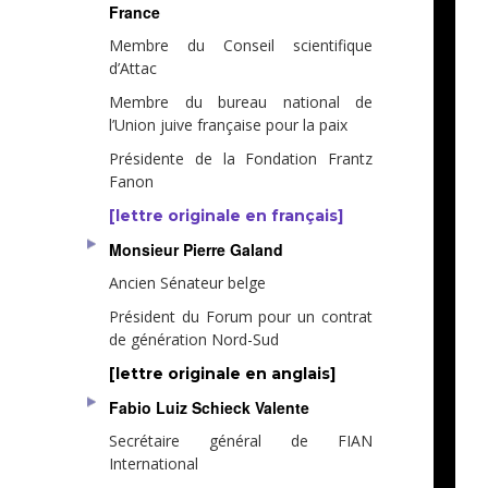
France
Membre du Conseil scientifique
d’Attac
Membre du bureau national de
l’Union juive française pour la paix
Présidente de la Fondation Frantz
Fanon
[lettre originale en français]
Monsieur Pierre Galand
Ancien Sénateur belge
Président du Forum pour un contrat
de génération Nord-Sud
[lettre originale en anglais]
Fabio Luiz Schieck Valente
Secrétaire général de FIAN
International