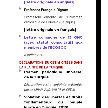
[lettre originale en anglais]
Professor François Rigaux
Professeur émérite de l’Université
catholique de Louvain (Belgique)
[lettre originale en français]
Lettre commune de 15 ONG
(avec statut consultatif) aux
membres de l’ECOSOC
8 juillet 2010
DÉCLARATIONS DU CETIM CITÉES DANS
LA PLAINTE DE LA TURQUIE
Examen périodique universel
de la Turquie
Déclaration écrite conjointe présentée
par le MRAP, AIJD, WILPF et CETIM
Violation des libertés et droits
fondamentaux du peuple
kurde en Turquie (2010)