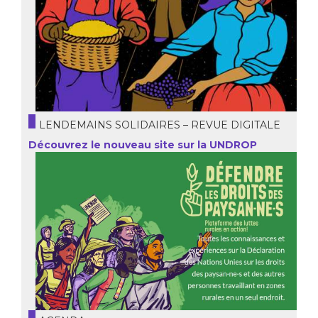
LENDEMAINS SOLIDAIRES – REVUE DIGITALE
Découvrez le nouveau site sur la UNDROP