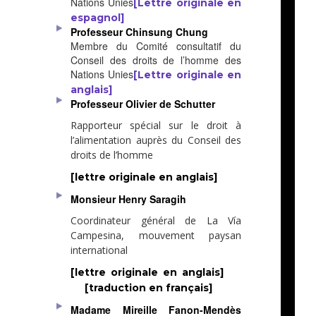
Nations Unies
[Lettre originale en
espagnol]
Professeur Chinsung Chung
Membre du Comité consultatif du
Conseil des droits de l’homme des
Nations Unies
[Lettre originale en
anglais]
Professeur Olivier de Schutter
Rapporteur spécial sur le droit à
l’alimentation auprès du Conseil des
droits de l’homme
[lettre originale en anglais]
Monsieur Henry Saragih
Coordinateur général de La Vía
Campesina, mouvement paysan
international
[lettre originale en anglais]
[traduction en français]
Madame Mireille Fanon-Mendès