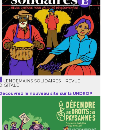
LENDEMAINS SOLIDAIRES – REVUE
DIGITALE
Découvrez le nouveau site sur la UNDROP