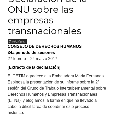
ONU sobre las
empresas
transnacionales
10/03/2017
CONSEJO DE DERECHOS HUMANOS
34a periodo de sesiones
27 febrero – 24 marzo 2017
[Extracto de la declaración]
El CETIM agradece a la Embajadora María Fernanda
Espinosa la presentación de su informe sobre la 2ª
sesión del Grupo de Trabajo Intergubernamental sobre
Derechos Humanos y Empresas Transnacionales
(ETNs), y elogiamos la forma en que ha llevado a
cabo la difícil tarea de coordinar este proceso
histórico.