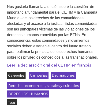
Nos gustaría llamar la atención sobre la cuestión -de
importancia fundamental para el CETIM y la Campaña
Mundial- de los derechos de las comunidades
afectadas y el acceso a la justicia. Estas comunidades
son las principales víctimas de las violaciones de los
derechos humanos cometidas por las ETNs. En
consecuencia, estas comunidades y movimientos
sociales deben estar en el centro del futuro tratado
para reafirmar la primacía de los derechos humanos
sobre los privilegios concedidos a las transnacionales.
Leer la declaración oral del CETIM en francés
Categories
Campañas
Declaraciones
Derechos economicos, sociales y culturales
DERECHOS HUMANOS
Tags