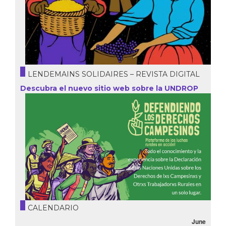
LENDEMAINS SOLIDAIRES – REVISTA DIGITAL
Descubra el nuevo sitio web sobre la UNDROP
CALENDARIO
June