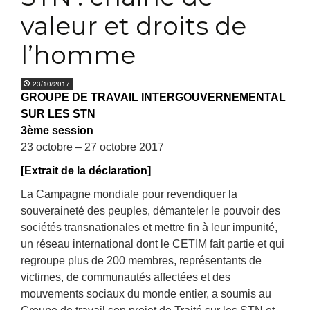
valeur et droits de
l’homme
23/10/2017
GROUPE DE TRAVAIL INTERGOUVERNEMENTAL
SUR LES STN
3ème session
23 octobre – 27 octobre 2017
[Extrait de la déclaration]
La Campagne mondiale pour revendiquer la
souveraineté des peuples, démanteler le pouvoir des
sociétés transnationales et mettre fin à leur impunité,
un réseau international dont le CETIM fait partie et qui
regroupe plus de 200 membres, représentants de
victimes, de communautés affectées et des
mouvements sociaux du monde entier, a soumis au