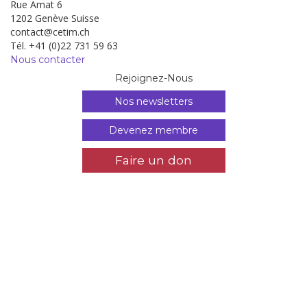
Rue Amat 6
1202 Genève Suisse
contact@cetim.ch
Tél. +41 (0)22 731 59 63
Nous contacter
Rejoignez-Nous
Nos newsletters
Devenez membre
Faire un don