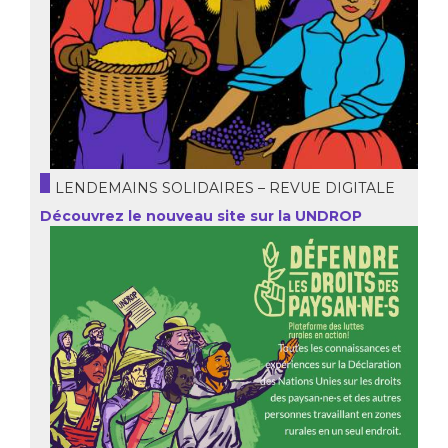
LENDEMAINS SOLIDAIRES – REVUE DIGITALE
Découvrez le nouveau site sur la UNDROP