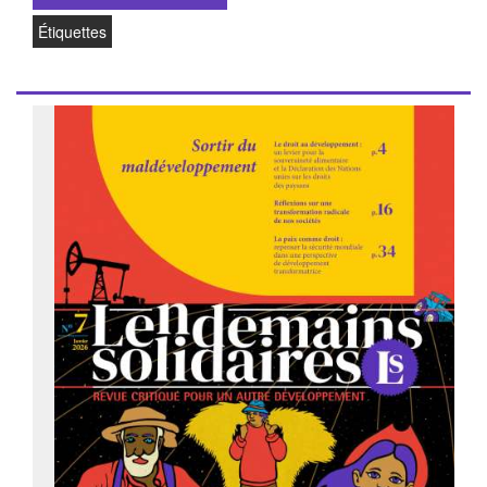
Étiquettes