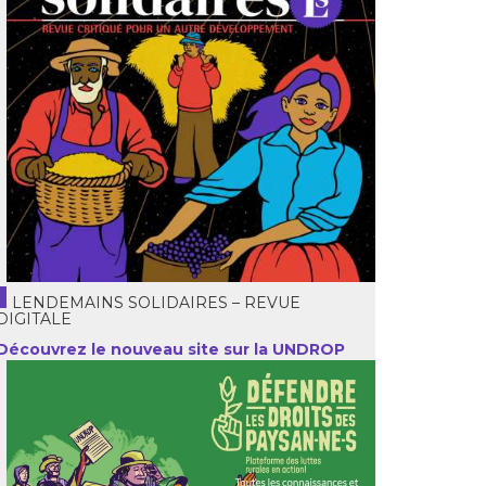
LENDEMAINS SOLIDAIRES – REVUE
DIGITALE
Découvrez le nouveau site sur la UNDROP