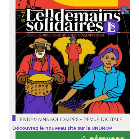
LENDEMAINS SOLIDAIRES – REVUE DIGITALE
Découvrez le nouveau site sur la UNDROP