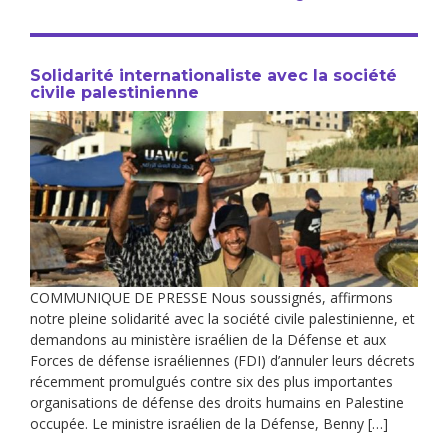
Solidarité internationaliste avec la société
civile palestinienne
COMMUNIQUE DE PRESSE Nous soussignés, affirmons
notre pleine solidarité avec la société civile palestinienne, et
demandons au ministère israélien de la Défense et aux
Forces de défense israéliennes (FDI) d’annuler leurs décrets
récemment promulgués contre six des plus importantes
organisations de défense des droits humains en Palestine
occupée. Le ministre israélien de la Défense, Benny […]