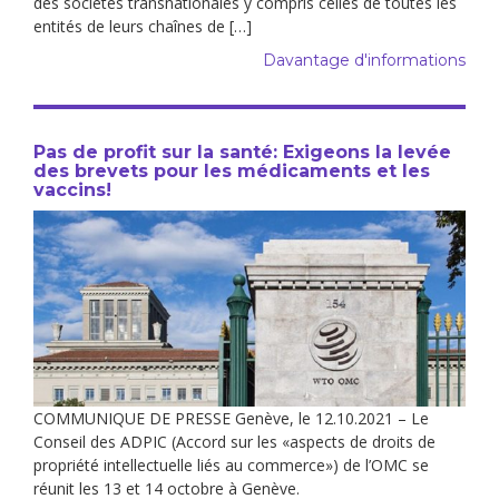
des sociétés transnationales y compris celles de toutes les
entités de leurs chaînes de […]
Davantage d'informations
Pas de profit sur la santé: Exigeons la levée
des brevets pour les médicaments et les
vaccins!
COMMUNIQUE DE PRESSE Genève, le 12.10.2021 – Le
Conseil des ADPIC (Accord sur les «aspects de droits de
propriété intellectuelle liés au commerce») de l’OMC se
réunit les 13 et 14 octobre à Genève.