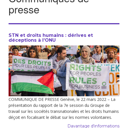
presse
STN et droits humains : dérives et
déceptions à l’ONU
COMMUNIQUE DE PRESSE Genève, le 22 mars 2022 – La
présentation du rapport de la 7e session du Groupe de
travail sur les sociétés transnationales et les droits humains
déçoit en focalisant le débat sur les normes volontaires.
Davantage d'informations