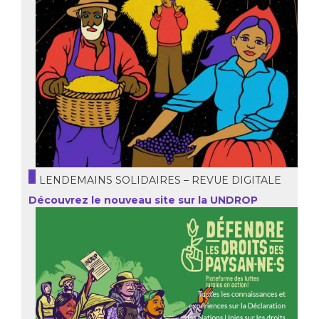
LENDEMAINS SOLIDAIRES – REVUE DIGITALE
Découvrez le nouveau site sur la UNDROP