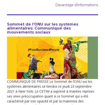
Davantage d'informations
Sommet de l’ONU sur les systèmes
alimentaires: Communiqué des
mouvements sociaux
COMMUNIQUE DE PRESSE Le Sommet de l’ONU sur les
systèmes alimentaires se tiendra ce jeudi 23 septembre
2021 à New York. Le CETIM a exprimé à maintes reprises
ses vives préoccupation quant à ce Sommet qui a été
caractérisé par son opacité et par la mainmise des